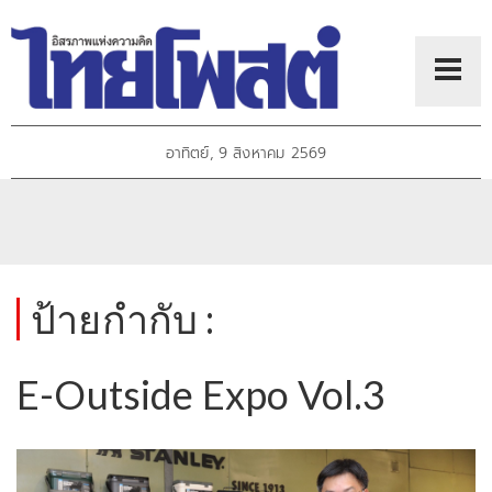
อาทิตย์, 9 สิงหาคม 2569
ป้ายกำกับ :
E-Outside Expo Vol.3