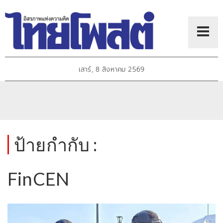
เสาร์, 8 สิงหาคม 2569
ป้ายกำกับ :
FinCEN