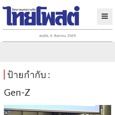
พฤหัส, 6 สิงหาคม 2569
ป้ายกำกับ :
Gen-Z