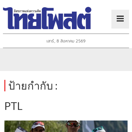
เสาร์, 8 สิงหาคม 2569
ป้ายกำกับ :
PTL