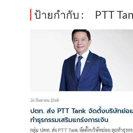
ป้ายกำกับ :
PTT Ta
26 กันยายน 2568
ปตท. ส่ง PTT Tank จัดตั้งบริษัทย่อ
ทำธุรกรรมเสริมแกร่งการเงิน
กลุ่ม ปตท. ส่ง PTT Tank จัดตั้งบริษัทย่อย ลุยทำธุรก