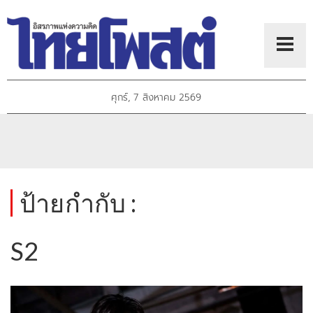
ศุกร์, 7 สิงหาคม 2569
ป้ายกำกับ :
S2