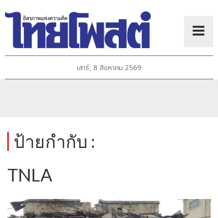
เสาร์, 8 สิงหาคม 2569
ป้ายกำกับ :
TNLA