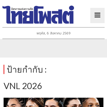
พฤหัส, 6 สิงหาคม 2569
ป้ายกำกับ :
VNL 2026