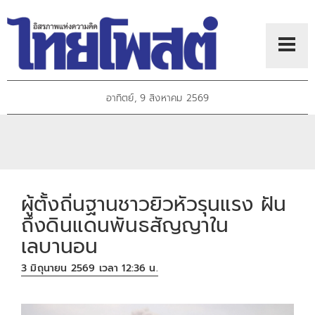
อาทิตย์, 9 สิงหาคม 2569
ผู้ตั้งถิ่นฐานชาวยิวหัวรุนแรง ฝัน
ถึงดินแดนพันธสัญญาใน
เลบานอน
3 มิถุนายน 2569 เวลา 12:36 น.