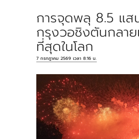
การจุดพลุ 8.5 แส
กรุงวอชิงตันกลายเ
ที่สุดในโลก
7 กรกฎาคม 2569 เวลา 8:16 น.