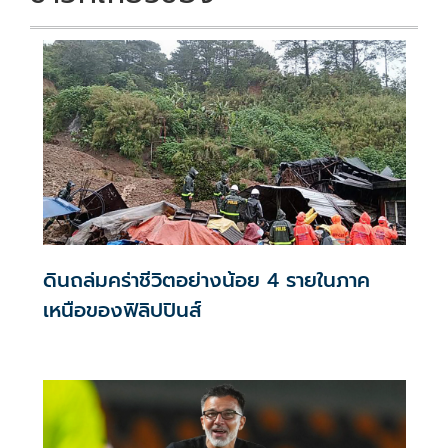
ดินถล่มคร่าชีวิตอย่างน้อย 4 รายในภาค
เหนือของฟิลิปปินส์