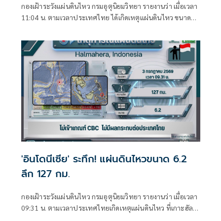
กองเฝ้าระวังแผ่นดินไหว กรมอุตุนิยมวิทยา รายงานว่า เมื่อเวลา
11:04 น. ตามเวลาประเทศไทย ได้เกิดเหตุแผ่นดินไหว ขนาด
6.0 บริเวณหมู่เกาะริวกิวทางตะวันตกเฉียงใต้ของประเทศญี่ปุ่น
'อินโดนีเซีย' ระทึก! แผ่นดินไหวขนาด 6.2
ลึก 127 กม.
กองเฝ้าระวังแผ่นดินไหว กรมอุตุนิยมวิทยา รายงานว่า เมื่อเวลา
09:31 น. ตามเวลาประเทศไทยเกิดเหตุแผ่นดินไหว ที่เกาะฮัล
มาเฮรา ประเทศอินโดนีเซีย ขนาด 6.2 ลึก 127 กิโลเมตร