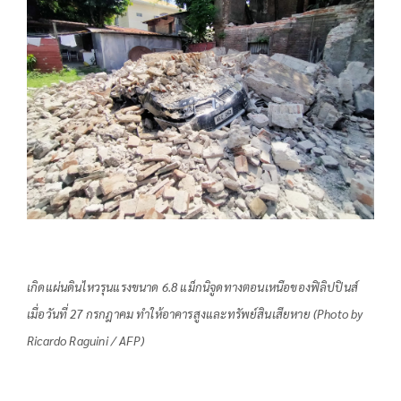
เกิดแผ่นดินไหวรุนแรงขนาด 6.8 แม็กนิจูดทางตอนเหนือของฟิลิปปินส์
เมื่อวันที่ 27 กรกฎาคม ทำให้อาคารสูงและทรัพย์สินเสียหาย (Photo by
Ricardo Raguini / AFP)