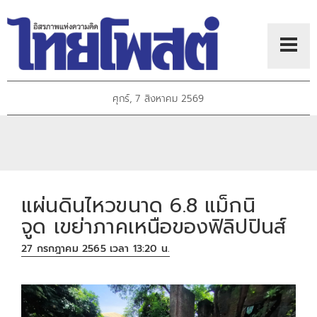
ศุกร์, 7 สิงหาคม 2569
แผ่นดินไหวขนาด 6.8 แม็กนิ
จูด เขย่าภาคเหนือของฟิลิปปินส์
27 กรกฎาคม 2565 เวลา 13:20 น.