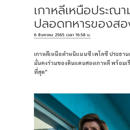
เกาหลีเหนือประณา
ปลอดทหารของสอง
6 สิงหาคม 2565 เวลา 16:58 น.
เกาหลีเหนือตำหนิแนนซี เพโลซี ประธา
มั่นคงร่วมของดินแดนสองเกาหลี พร้อมเรี
ที่สุด"