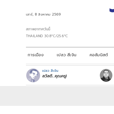
เสาร์, 8 สิงหาคม 2569
สภาพอากาศวันนี้
THAILAND 30.8°C/25.6°C
การเมือง
เปลว สีเงิน
คอลัมนิสต์
เปลว สีเงิน
สวัสดี...คุณครู!