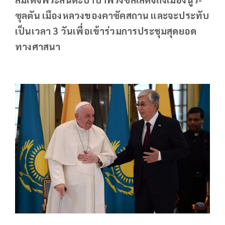
ซุลตัน เมืองหลวงของคาซัคสถาน และจะประทับ
เป็นเวลา 3 วันเพื่อเข้าร่วมการประชุมสุดยอด
ทางศาสนา