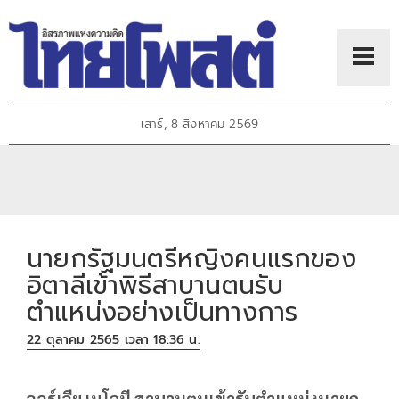
เสาร์, 8 สิงหาคม 2569
นายกรัฐมนตรีหญิงคนแรกของ
อิตาลีเข้าพิธีสาบานตนรับ
ตำแหน่งอย่างเป็นทางการ
22 ตุลาคม 2565 เวลา 18:36 น.
จอร์เจีย เมโลนี สาบานตนเข้ารับตำแหน่งนายก