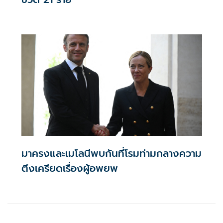
มาครงและเมโลนีพบกันที่โรมท่ามกลางความ
ตึงเครียดเรื่องผู้อพยพ