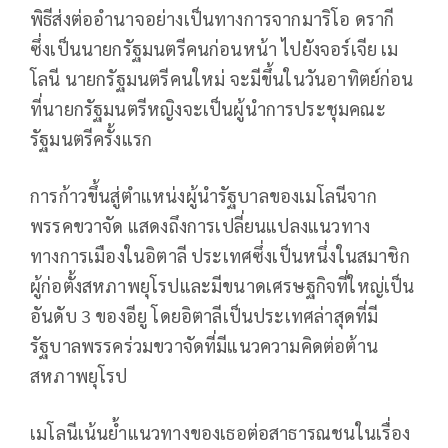
พิธีส่งต่ออำนาจอย่างเป็นทางการจากมาริโอ ดรากี
ซึ่งเป็นนายกรัฐมนตรีคนก่อนหน้า ไปยังจอร์เจีย เม
โลนี นายกรัฐมนตรีคนใหม่ จะมีขึ้นในวันอาทิตย์ก่อน
ที่นายกรัฐมนตรีหญิงจะเป็นผู้นำการประชุมคณะ
รัฐมนตรีครั้งแรก
การก้าวขึ้นสู่ตำแหน่งผู้นำรัฐบาลของเมโลนีจาก
พรรคขวาจัด แสดงถึงการเปลี่ยนแปลงแนวทาง
ทางการเมืองในอิตาลี ประเทศซึ่งเป็นหนึ่งในสมาชิก
ผู้ก่อตั้งสหภาพยุโรปและมีขนาดเศรษฐกิจที่ใหญ่เป็น
อันดับ 3 ของอียู โดยอิตาลีเป็นประเทศล่าสุดที่มี
รัฐบาลพรรคร่วมขวาจัดที่มีแนวความคิดต่อต้าน
สหภาพยุโรป
เมโลนีเน้นย้ำแนวทางของเธอต่อสาธารณชนในเรื่อง