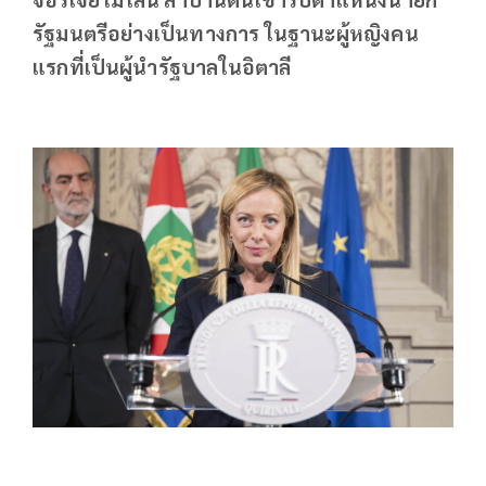
รัฐมนตรีอย่างเป็นทางการ ในฐานะผู้หญิงคน
แรกที่เป็นผู้นำรัฐบาลในอิตาลี