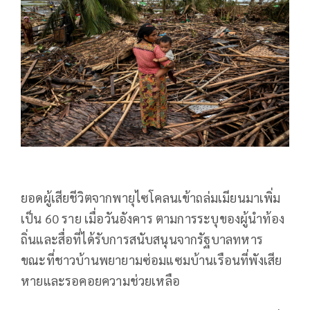
ยอดผู้เสียชีวิตจากพายุไซโคลนเข้าถล่มเมียนมาเพิ่ม
เป็น 60 ราย เมื่อวันอังคาร ตามการระบุของผู้นำท้อง
ถิ่นและสื่อที่ได้รับการสนับสนุนจากรัฐบาลทหาร
ขณะที่ชาวบ้านพยายามซ่อมแซมบ้านเรือนที่พังเสีย
หายและรอคอยความช่วยเหลือ