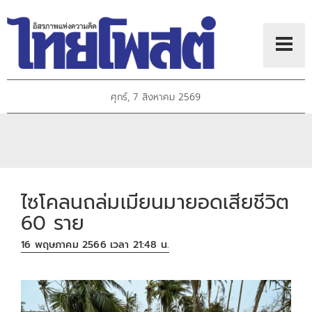
ศุกร์, 7 สิงหาคม 2569
ไซโคลนถล่มเมียนมายอดเสียชีวิต
60 ราย
16 พฤษภาคม 2566 เวลา 21:48 น.