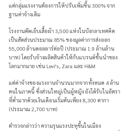
แต่กลุ่มแรงงานต้องการให้ปรับเพิ่มขึ้น 300% จาก
ฐานค่าจ้างเดิม
โรงงานตัดเย็บเสื้อผ้า 3,500 แห่งในบังกลาเทศคิด
เป็นสัดส่วนประมาณ 85% ของมูลค่าการส่งออก
55,000 ล้านดอลลาร์ต่อปี (ประมาณ 1.9 ล้านล้าน
บาท) โดยรับจ้างผลิตสินค้าให้กับแบรนด์ชั้นนำของ
โลกมากมาย เช่น Levi's, Zara และ H&M
แต่ค่าจ้างของแรงงานจำนวนมากจากทั้งหมด 4 ล้าน
คนในภาคนี้ ซึ่งส่วนใหญ่เป็นผู้หญิง ยังได้รับในอัตรา
ที่ต่ำมากด้วยเงินเดือนเริ่มต้นเพียง 8,300 ตากา
(ประมาณ 2,700 บาท)
ตำรวจกล่าวว่า ความรุนแรงปะทุขึ้นในเมือง