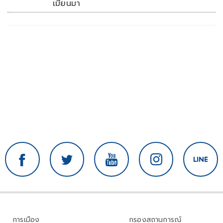
เมียนมา
การเมือง
กรองสถานการณ์