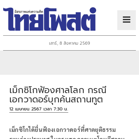
เสาร์, 8 สิงหาคม 2569
เม็กซิโกฟ้องศาลโลก กรณี
เอกวาดอร์บุกค้นสถานทูต
12 เมษายน 2567 เวลา 7:30 น.
เม็กซิโกได้ยื่นฟ้องเอกวาดอร์ที่ศาลยุติธรรม
ระหว่างประเทศ ในกรุงเฮก จากเหตุโจมตีสถาน