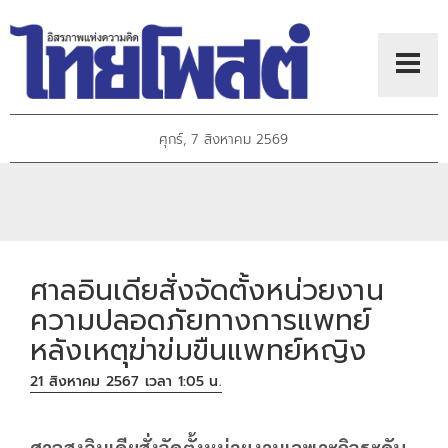
ศุกร์, 7 สิงหาคม 2569
ศาลอินเดียสั่งจัดตั้งหน่วยงาน
ความปลอดภัยทางการแพทย์
หลังเหตุฆ่าข่มขืนแพทย์หญิง
21 สิงหาคม 2567 เวลา 1:05 น.
ศาลสูงอินเดียสั่งจัดตั้งหน่วยงานเฉพาะกิจระดับ