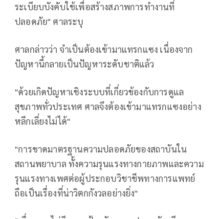
ระเบียบบังคับใช้เพื่อสร้างสภาพการทำงานที่
ปลอดภัย" ศาลระบุ
ศาลกล่าวว่า จำเป็นต้องเข้ามาแทรกแซง เนื่องจาก
ปัญหานี้กลายเป็นปัญหาระดับชาติแล้ว
"ด้วยเกิดปัญหาเชิงระบบที่เกี่ยวข้องกับการดูแล
สุขภาพทั่วประเทศ ศาลจึงต้องเข้ามาแทรกแซงอย่าง
หลีกเลี่ยงไม่ได้"
"การขาดมาตรฐานความปลอดภัยของสถาบันใน
สถานพยาบาล ทั้งความรุนแรงทางกายภาพและความ
รุนแรงทางเพศต่อผู้ประกอบวิชาชีพทางการแพทย์
ถือเป็นเรื่องที่น่าวิตกกังวลอย่างยิ่ง"