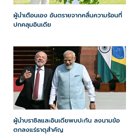
ผู้นำเตือนเอง อันตรายจากคลื่นความร้อนที่
ปกคลุมอินเดีย
ผู้นำบราซิลและอินเดียพบปะกัน ลงนามข้อ
ตกลงแร่ธาตุสำคัญ