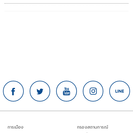
การเมือง
กรองสถานการณ์