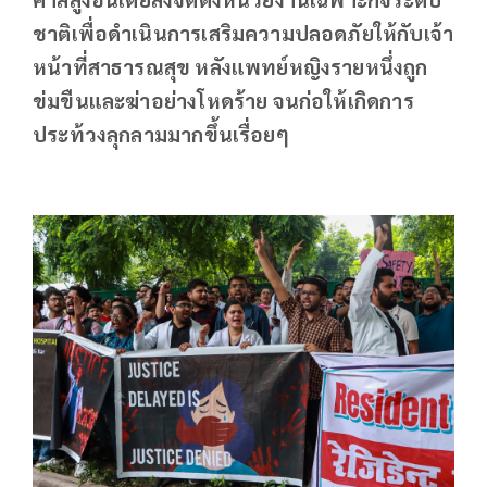
ชาติเพื่อดำเนินการเสริมความปลอดภัยให้กับเจ้า
หน้าที่สาธารณสุข หลังแพทย์หญิงรายหนึ่งถูก
ข่มขืนและฆ่าอย่างโหดร้าย จนก่อให้เกิดการ
ประท้วงลุกลามมากขึ้นเรื่อยๆ