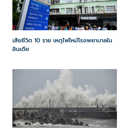
เสียชีวิต 10 ราย เหตุไฟไหม้โรงพยาบาลใน
อินเดีย