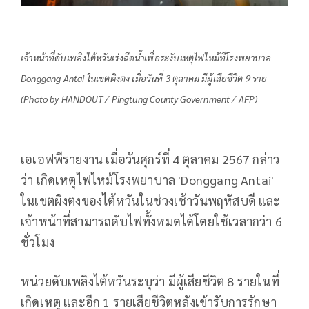
เจ้าหน้าที่ดับเพลิงไต้หวันเร่งฉีดน้ำเพื่อระงับเหตุไฟไหม้ที่โรงพยาบาล
Donggang Antai ในเขตผิงตง เมื่อวันที่ 3 ตุลาคม มีผู้เสียชีวิต 9 ราย
(Photo by HANDOUT / Pingtung County Government / AFP)
เอเอฟพีรายงาน เมื่อวันศุกร์ที่ 4 ตุลาคม 2567 กล่าว
ว่า เกิดเหตุไฟไหม้โรงพยาบาล 'Donggang Antai'
ในเขตผิงตงของไต้หวันในช่วงเช้าวันพฤหัสบดี และ
เจ้าหน้าที่สามารถดับไฟทั้งหมดได้โดยใช้เวลากว่า 6
ชั่วโมง
หน่วยดับเพลิงไต้หวันระบุว่า มีผู้เสียชีวิต 8 รายในที่
เกิดเหตุ และอีก 1 รายเสียชีวิตหลังเข้ารับการรักษา