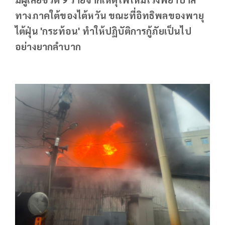
ทางภาคใต้ของไต้หวัน ขณะที่อิทธิพลของพายุ
ไต้ฝุ่น 'กระท้อน' ทำให้ปฏิบัติการกู้ภัยเป็นไป
อย่างยากลำบาก