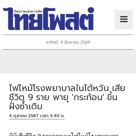
อาทิตย์, 9 สิงหาคม 2569
ไฟไหม้โรงพยาบาลในไต้หวัน เสีย
ชีวิต 9 ราย พายุ 'กระท้อน' ขึ้น
ฝั่งซ้ำเติม
4 ตุลาคม 2567 เวลา 5:40 น.
มีผู้เสียชีวิต 9 รายจากเหตุไฟไหม้โรงพยาบาล