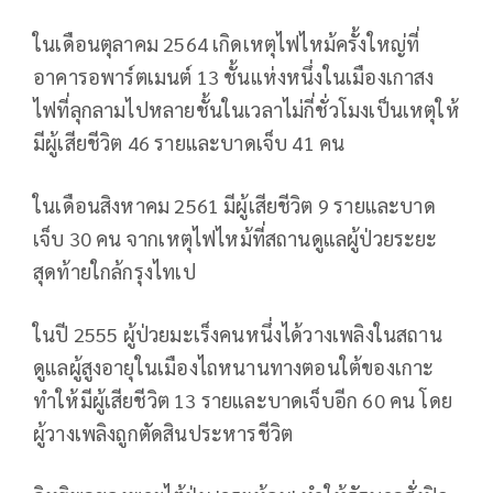
ในเดือนตุลาคม 2564 เกิดเหตุไฟไหม้ครั้งใหญ่ที่
อาคารอพาร์ตเมนต์ 13 ชั้นแห่งหนึ่งในเมืองเกาสง
ไฟที่ลุกลามไปหลายชั้นในเวลาไม่กี่ชั่วโมงเป็นเหตุให้
มีผู้เสียชีวิต 46 รายและบาดเจ็บ 41 คน
ในเดือนสิงหาคม 2561 มีผู้เสียชีวิต 9 รายและบาด
เจ็บ 30 คน จากเหตุไฟไหม้ที่สถานดูแลผู้ป่วยระยะ
สุดท้ายใกล้กรุงไทเป
ในปี 2555 ผู้ป่วยมะเร็งคนหนึ่งได้วางเพลิงในสถาน
ดูแลผู้สูงอายุในเมืองไถหนานทางตอนใต้ของเกาะ
ทำให้มีผู้เสียชีวิต 13 รายและบาดเจ็บอีก 60 คน โดย
ผู้วางเพลิงถูกตัดสินประหารชีวิต