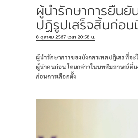
ผู้นำรักษาการยืนย
ปฏิรูปเสร็จสิ้นก่อนม
8 ตุลาคม 2567 เวลา 20:58 น.
ผู้นำรักษาการของบังกลาเทศปฏิเสธที่จะใ
ผู้นำคนก่อน โดยกล่าวในบทสัมภาษณ์ที่เผย
ก่อนการเลือกตั้ง