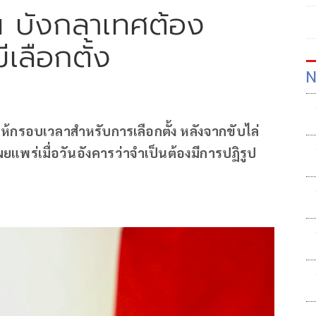
ัน บังกลาเทศต้อง
ีเลือกตั้ง
N
ห้กรอบเวลาสำหรับการเลือกตั้ง หลังจากขับไล่
แพร่เมื่อวันอังคารว่าจำเป็นต้องมีการปฏิรูป