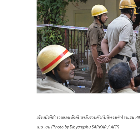
เจ้าหน้าที่ตำรวจและนักดับเพลิงรวมตัวกันที่ทางเข้าโรงแรม Ritu
เมษายน (Photo by Dibyangshu SARKAR / AFP)