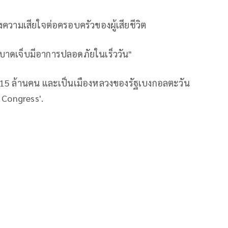
วามเสียใจต่อครอบครัวของผู้เสียชีวิต
บาดเจ็บมีอาการปลอดภัยในเร็ววัน"
 15 ล้านคน และเป็นเมืองหลวงของรัฐเบงกอลตะวัน
 Congress'.