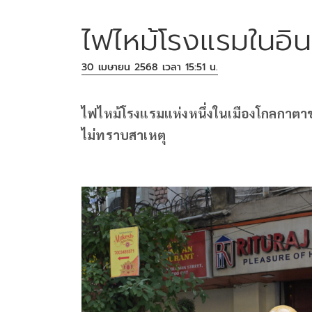
ไฟไหม้โรงแรมในอินเ
30 เมษายน 2568 เวลา 15:51 น.
ไฟไหม้โรงแรมแห่งหนึ่งในเมืองโกลกาตาของ
ไม่ทราบสาเหตุ