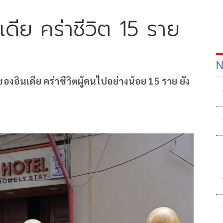
ดีย คร่าชีวิต 15 ราย
N
อินเดีย คร่าชีวิตผู้คนไปอย่างน้อย 15 ราย ยัง