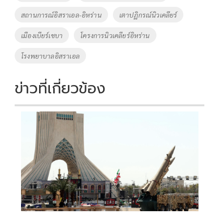
สถานการณ์อิสราเอล-อิหร่าน
เตาปฏิกรณ์นิวเคลียร์
เมืองเบียร์เชบา
โครงการนิวเคลียร์อิหร่าน
โรงพยาบาลอิสราเอล
ข่าวที่เกี่ยวข้อง