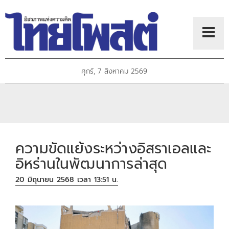
ศุกร์, 7 สิงหาคม 2569
ความขัดแย้งระหว่างอิสราเอลและ
อิหร่านในพัฒนาการล่าสุด
20 มิถุนายน 2568 เวลา 13:51 น.