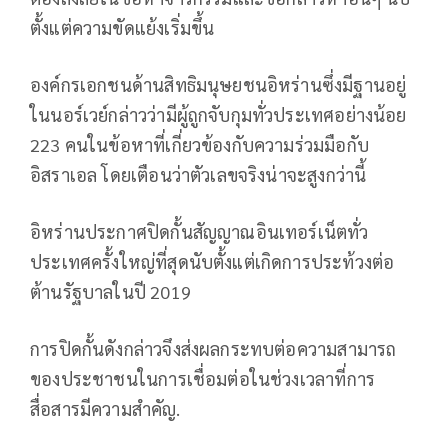
ตั้งแต่ความขัดแย้งเริ่มขึ้น
องค์กรเอกชนด้านสิทธิมนุษยชนอิหร่านซึ่งมีฐานอยู่
ในนอร์เวย์กล่าวว่ามีผู้ถูกจับกุมทั่วประเทศอย่างน้อย
223 คนในข้อหาที่เกี่ยวข้องกับความร่วมมือกับ
อิสราเอล โดยเตือนว่าตัวเลขจริงน่าจะสูงกว่านี้
อิหร่านประกาศปิดกั้นสัญญาณอินเทอร์เน็ตทั่ว
ประเทศครั้งใหญ่ที่สุดนับตั้งแต่เกิดการประท้วงต่อ
ต้านรัฐบาลในปี 2019
การปิดกั้นดังกล่าวจึงส่งผลกระทบต่อความสามารถ
ของประชาชนในการเชื่อมต่อในช่วงเวลาที่การ
สื่อสารมีความสำคัญ.