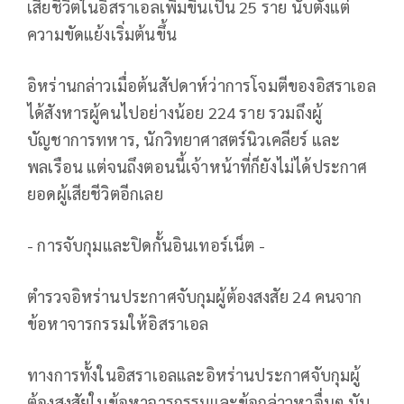
เสียชีวิตในอิสราเอลเพิ่มขึ้นเป็น 25 ราย นับตั้งแต่
ความขัดแย้งเริ่มต้นขึ้น
อิหร่านกล่าวเมื่อต้นสัปดาห์ว่าการโจมตีของอิสราเอล
ได้สังหารผู้คนไปอย่างน้อย 224 ราย รวมถึงผู้
บัญชาการทหาร, นักวิทยาศาสตร์นิวเคลียร์ และ
พลเรือน แต่จนถึงตอนนี้เจ้าหน้าที่ก็ยังไม่ได้ประกาศ
ยอดผู้เสียชีวิตอีกเลย
- การจับกุมและปิดกั้นอินเทอร์เน็ต -
ตำรวจอิหร่านประกาศจับกุมผู้ต้องสงสัย 24 คนจาก
ข้อหาจารกรรมให้อิสราเอล
ทางการทั้งในอิสราเอลและอิหร่านประกาศจับกุมผู้
ต้องสงสัยในข้อหาจารกรรมและข้อกล่าวหาอื่นๆ นับ