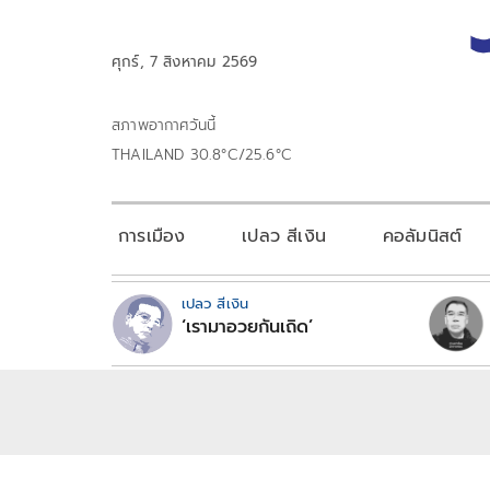
ศุกร์, 7 สิงหาคม 2569
สภาพอากาศวันนี้
THAILAND 30.8°C/25.6°C
การเมือง
เปลว สีเงิน
คอลัมนิสต์
เปลว สีเงิน
‘เรามาอวยกันเถิด’