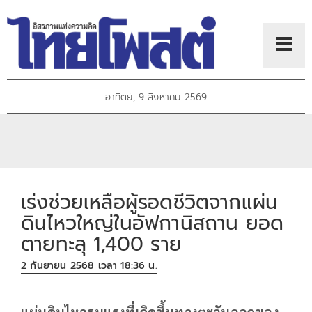
อาทิตย์, 9 สิงหาคม 2569
เร่งช่วยเหลือผู้รอดชีวิตจากแผ่น
ดินไหวใหญ่ในอัฟกานิสถาน ยอด
ตายทะลุ 1,400 ราย
2 กันยายน 2568 เวลา 18:36 น.
แผ่นดินไหวรุนแรงที่เกิดขึ้นทางตะวันออกของ