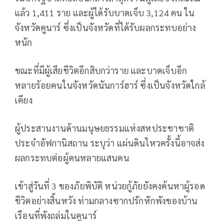
แล้ว 1,411 ราย และผู้ได้รับบาดเจ็บ 3,124 คน ใน
จังหวัดคูนาร์ ซึ่งเป็นจังหวัดที่ได้รับผลกระทบอย่าง
หนัก
ขณะที่มีผู้เสียชีวิตอีกสิบกว่าราย และบาดเจ็บอีก
หลายร้อยคนในจังหวัดนันการ์ฮาร์ ซึ่งเป็นจังหวัดใกล้
เคียง
ผู้ประสานงานด้านมนุษยธรรมแห่งสหประชาชาติ
ประจำอัฟกานิสถาน ระบุว่า แผ่นดินไหวครั้งนี้อาจส่ง
ผลกระทบต่อผู้คนหลายแสนคน
เข้าสู่วันที่ 3 ของภัยพิบัติ หน่วยกู้ภัยยังคงค้นหาผู้รอด
ชีวิตอย่างสิ้นหวัง ท่ามกลางซากปรักหักพังของบ้าน
เรือนที่พังถล่มในคูนาร์