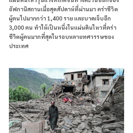
อัฟกานิสถานเมื่อสุดสัปดาห์ที่ผ่านมา คร่าชีวิต
ผู้คนไปมากกว่า 1,400 ราย และบาดเจ็บอีก
3,000 คน ทำให้เป็นหนึ่งในแผ่นดินไหวที่คร่า
ชีวิตผู้คนมากที่สุดในรอบหลายทศวรรษของ
ประเทศ