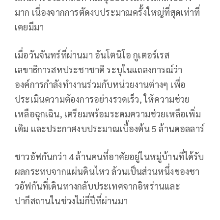
มาก เนื่องจากการตัดงบประมาณครั้งใหญ่ที่สุดเท่าที่
เคยมีมา
เมื่อวันจันทร์ที่ผ่านมา อันโตนิโอ กูเตอร์เรส
เลขาธิการสหประชาชาติ ระบุในแถลงการณ์ว่า
องค์การกำลังทำงานร่วมกับหน่วยงานต่างๆ เพื่อ
ประเมินความต้องการอย่างรวดเร็ว, ให้ความช่วย
เหลือฉุกเฉิน, เตรียมพร้อมระดมความช่วยเหลือเพิ่ม
เติม และประกาศงบประมาณเบื้องต้น 5 ล้านดอลลาร์
ชาวอัฟกันกว่า 4 ล้านคนที่อาศัยอยู่ในหมู่บ้านที่ได้รับ
ผลกระทบจากแผ่นดินไหว ล้วนเป็นส่วนหนึ่งของชา
วอัฟกันที่เดินทางกลับประเทศจากอิหร่านและ
ปากีสถานในช่วงไม่กี่ปีที่ผ่านมา