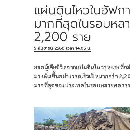
แผ่นดินไหวในอัฟกาน
มากที่สุดในรอบหล
2,200 ราย
5 กันยายน 2568 เวลา 14:05 น.
ยอดผู้เสียชีวิตจากแผ่นดินไหวรุนแรงที่ถ
มา เพิ่มขึ้นอย่างรวดเร็วเป็นมากกว่า 2,2
มากที่สุดของประเทศในรอบหลายทศวร