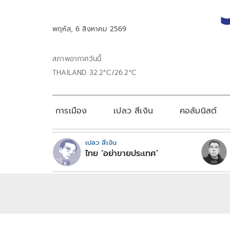
พฤหัส, 6 สิงหาคม 2569
สภาพอากาศวันนี้
THAILAND 32.2°C/26.2°C
การเมือง
เปลว สีเงิน
คอลัมนิสต์
เปลว สีเงิน
ไทย ‘อย่าขายประเทศ’