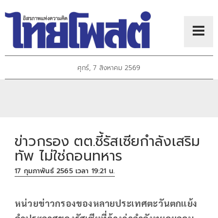
ศุกร์, 7 สิงหาคม 2569
ข่าวกรอง ตต.ชี้รัสเซียกำลังเสริม
ทัพ ไม่ใช่ถอนทหาร
17 กุมภาพันธ์ 2565 เวลา 19:21 น.
หน่วยข่าวกรองของหลายประเทศตะวันตกแย้ง
คำประกาศของรัสเซียที่อ้างว่ากำลังทยอยถอน