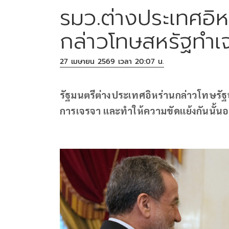
รมว.ต่างประเทศอิหร
กล่าวโทษสหรัฐทำเ
27 เมษายน 2569 เวลา 20:07 น.
รัฐมนตรีต่างประเทศอิหร่านกล่าวโทษรั
การเจรจา และทำให้ความขัดแย้งกันนั้นอย