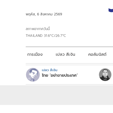
พฤหัส, 6 สิงหาคม 2569
สภาพอากาศวันนี้
THAILAND 31.6°C/26.7°C
การเมือง
เปลว สีเงิน
คอลัมนิสต์
เปลว สีเงิน
ไทย ‘อย่าขายประเทศ’