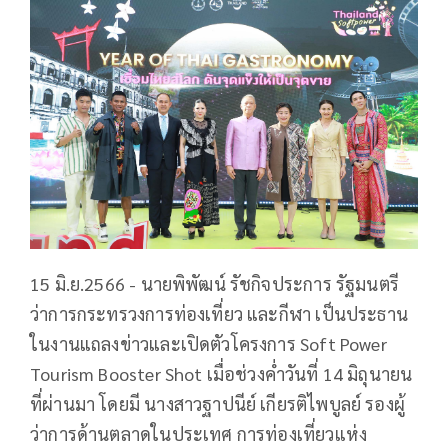
15 มิ.ย.2566 - นายพิพัฒน์ รัชกิจประการ รัฐมนตรี
ว่าการกระทรวงการท่องเที่ยว และกีฬา เป็นประธาน
ในงานแถลงข่าวและเปิดตัวโครงการ Soft Power
Tourism Booster Shot เมื่อช่วงค่ำวันที่ 14 มิถุนายน
ที่ผ่านมา โดยมี นางสาวฐาปนีย์ เกียรติไพบูลย์ รองผู้
ว่าการด้านตลาดในประเทศ การท่องเที่ยวแห่ง