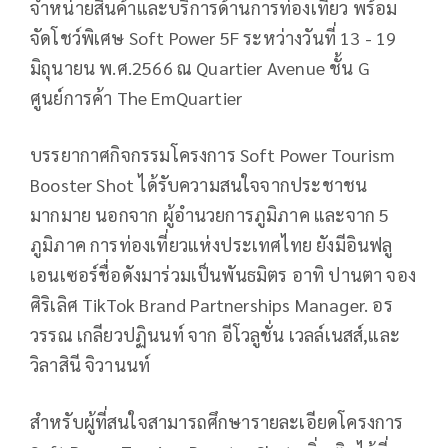
จำหน่ายสินค้าและบริการด้านการท่องเที่ยว พร้อม
จัดโชว์พิเศษ Soft Power 5F ระหว่างวันที่ 13 - 19
มิถุนายน พ.ศ.2566 ณ Quartier Avenue ชั้น G
ศูนย์การค้า The EmQuartier
บรรยากาศกิจกรรมโครงการ Soft Power Tourism
Booster Shot ได้รับความสนใจจากประชาชน
มากมาย นอกจาก ผู้อำนวยการภูมิภาค และจาก 5
ภูมิภาค การท่องเที่ยวแห่งประเทศไทย ยังมีอินฟลู
เอนเซอร์ชื่อดังมาร่วมเป็นพันธมิตร อาทิ ปานตา จอง
ศิริเลิศ TikTok Brand Partnerships Manager. อร
วรรณ เกลียวปฏินนท์ จาก อีโวลูชั่น เวลล์เนสส์,และ
วิลาสินี จิวานนท์
สำหรับผู้ที่สนใจสามารถศึกษารายละเอียดโครงการ