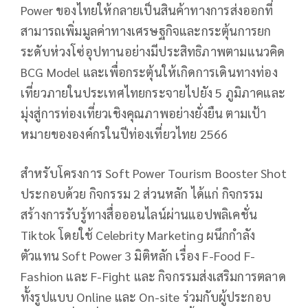
Power ของไทยให้กลายเป็นสินค้าทางการส่งออกที่
สามารถเพิ่มมูลค่าทางเศรษฐกิจและกระตุ้นการยก
ระดับห่วงโซ่อุปทานอย่างมีประสิทธิภาพตามแนวคิด
BCG Model และเพื่อกระตุ้นให้เกิดการเดินทางท่อง
เที่ยวภายในประเทศไทยกระจายไปยัง 5 ภูมิภาคและ
มุ่งสู่การท่องเที่ยวเชิงคุณภาพอย่างยั่งยืน ตามเป้า
หมายขององค์กรในปีท่องเที่ยวไทย 2566
สำหรับโครงการ Soft Power Tourism Booster Shot
ประกอบด้วย กิจกรรม 2 ส่วนหลัก ได้แก่ กิจกรรม
สร้างการรับรู้ทางสื่อออนไลน์ผ่านแอปพลิเคชั่น
Tiktok โดยใช้ Celebrity Marketing ผนึกกำลัง
ตัวแทน Soft Power 3 มิติหลัก เรื่อง F-Food F-
Fashion และ F-Fight และ กิจกรรมส่งเสริมการตลาด
ทั้งรูปแบบ Online และ On-site ร่วมกับผู้ประกอบ