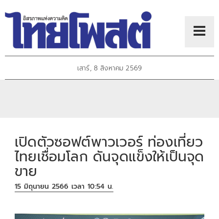
เสาร์, 8 สิงหาคม 2569
เปิดตัวซอฟต์พาวเวอร์ ท่องเที่ยว
ไทยเชื่อมโลก ดันจุดแข็งให้เป็นจุด
ขาย
15 มิถุนายน 2566 เวลา 10:54 น.