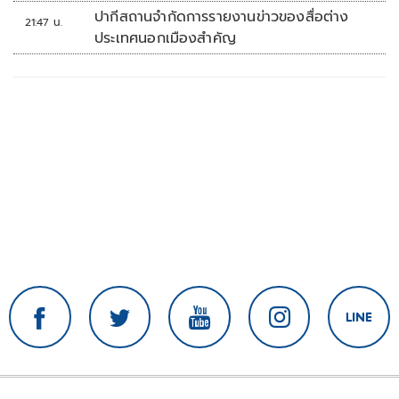
ปากีสถานจำกัดการรายงานข่าวของสื่อต่าง
21:47 น.
ประเทศนอกเมืองสำคัญ