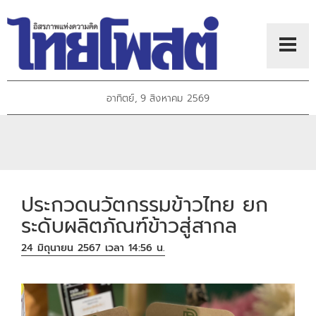
อาทิตย์, 9 สิงหาคม 2569
ประกวดนวัตกรรมข้าวไทย ยก
ระดับผลิตภัณฑ์ข้าวสู่สากล
24 มิถุนายน 2567 เวลา 14:56 น.