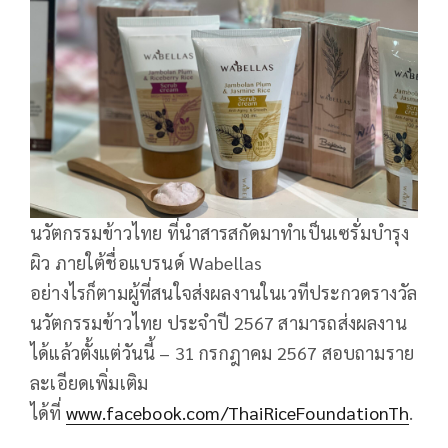
นวัตกรรมข้าวไทย ที่นำสารสกัดมาทำเป็นเซรั่มบำรุง
ผิว ภายใต้ชื่อแบรนด์ Wabellas
อย่างไรก็ตามผู้ที่สนใจส่งผลงานในเวทีประกวดรางวัล
นวัตกรรมข้าวไทย ประจำปี 2567 สามารถส่งผลงาน
ได้แล้วตั้งแต่วันนี้ – 31 กรกฎาคม 2567 สอบถามราย
ละเอียดเพิ่มเติม
ได้ที่
www.facebook.com/ThaiRiceFoundationTh
.