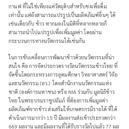
กาแฟ ที่ไม่ใช่เพียงแค่วัตถุดิบสำหรับชงเพื่อดื่ม
เท่านั้น แต่ยังสามารถแปรรูปเป็นผลิตภัณฑ์อื่นๆ ได้
เช่นเดียวกับ ข้าว หากมองในมิติที่หลากหลายก็
สามารถนำไปแปรรูปเพื่อเพิ่มมูลค่า โดยผ่าน
กระบวนการทางนวัตกรรมได้เช่นกัน
ในการขับเคลื่อนการพัฒนาข้าวด้วยนวัตกรรมที่น่า
สนใจ คือ การจัดประกวดรางวัลนวัตกรรมข้าวไทย ที่
จัดขึ้นโดยกระทรวงการอุดมศึกษา วิทยาศาสตร์ วิจัย
และนวัตกรรม (อว.) โดยสำนักงานนวัตกรรมแห่ง
ชาติ (องค์การมหาชน) หรือ NIA ร่วมกับ มูลนิธิข้าว
ไทย ในพระบรมราชูปถัมภ์ ที่ต้องการเพิ่มมูลค่า
ผลิตภัณฑ์จากข้าว ส่งเสริมให้เกษตรกรมีรายได้ ที่ได้
ดำเนินการมากว่า 15 ปี มีผลงานส่งเข้าประกวดกว่า
669 ผลงาน และมีผลงานที่ได้รับรางวัลไปแล้ว 77 ผล