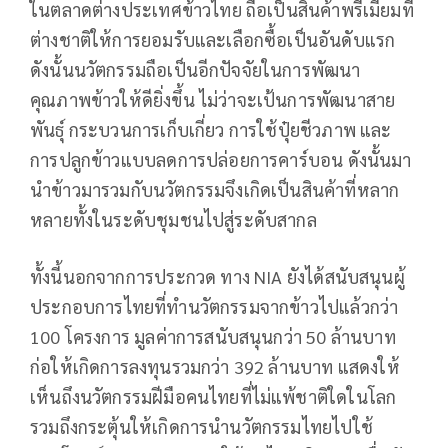
ในตลาดต่างประเทศข้าวไทย ถือเป็นสินค้าพรีเมียมที่
ต่างชาติให้การยอมรับและเลือกซื้อเป็นอันดับแรก
ดังนั้นนวัตกรรมถือเป็นอีกปัจจัยในการพัฒนา
คุณภาพข้าวให้ดียิ่งขึ้น ไม่ว่าจะเป้นการพัฒนาสาย
พันธุ์ กระบวนการเก็บเกี่ยว การใช้ปุ๋ยชีวภาพ และ
การปลูกข้าวแบบลดการปล่อยการคาร์บอน ดังนั้นมา
นำข้าวมารวมกับนวัตกรรมจึงเกิดเป็นสินค้าที่หลาก
หลายทั้งในระดับชุมชนไปสู่ระดับสากล
ทั้งนี้นอกจากการประกวด ทาง NIA ยังได้สนับสนุนผู้
ประกอบการไทยที่ทำนวัตกรรมจากข้าวไปแล้วกว่า
100 โครงการ มูลค่าการสนับสนุนกว่า 50 ล้านบาท
ก่อให้เกิดการลงทุนรวมกว่า 392 ล้านบาท แสดงให้
เห็นถึงนวัตกรรมฝีมือคนไทยที่ไม่แพ้ชาติใดในโลก
รวมถึงกระตุ้นให้เกิดการนำนวัตกรรมไทยไปใช้