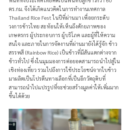
พื้นที่ทั้งประเทศไทยคิดเป็นพื้นที่ปลูกข้าวกว่า 60
ตร.กม. จึงได้เกิดแนวคิดในการทำงานเทศกาล
Thailand Rice Fest ในปีที่ผ่านมา เพื่อยกระดับ
วงการข้าวไทย สะท้อนให้เห็นถึงศักยภาพของ
เกษตรกร ผู้ประกอบการ ผู้บริโภค และผู้ที่ให้ความ
สนใจ และภายในการจัดงานที่ผ่านมายังได้รู้จัก ข้าว
สรรพสี (Rainbow Rice) เป็นข้าวที่มีสันแตกต่างจาก
ข้าวทั่วไป ซึ่งในมุมมองการต่อยอดสามารถนำไปสู่ใน
เชิงท่องเที่ยว รวมไปถึงการใช้ประโยชน์จากใบข้าว
มาผลิตเป็นโปรตีนทางเลือกที่เป็นอีกวัตถุดิบที่
สามารถนำไปแปรรูปที่จะช่วยสร้างมูลค่าให้เพิ่มมาก
ขึ้นได้ด้วย