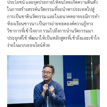
ประโยชน์ และจุดประกายให้คนไทยเกิดความตื่นตัว
ในการสร้างสรรค์นวัตกรรมที่จะนำพาประเทศไปสู่
การเป็นชาตินวัตกรรม และในอนาคตอาจจะมีการทำ
ห้องเรียนชาวนา เป็นการถ่ายทอดองค์ความรู้ทาง
วิชาการที่เข้าใจยาก รวมไปถึงการนำนวัตกรรมมา
ประยุกต์ใช้ พัฒนาให้เป็นหลักสูตรที่เข้าถึงและเข้าใจ
ง่ายในแบบออนไลน์ด้วย