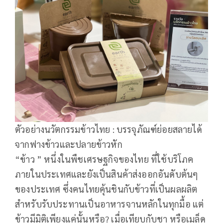
ตัวอย่างนวัตกรรมข้าวไทย : บรรจุภัณฑ์ย่อยสลายได้
จากฟางข้าวและปลายข้าวหัก
“ข้าว ” หนึ่งในพืชเศรษฐกิจของไทย ที่ใช้บริโภค
ภายในประเทศและยังเป็นสินค้าส่งออกอันดับต้นๆ
ของประเทศ ซึ่งคนไทยคุ้นชินกับข้าวที่เป็นผลผลิต
สำหรับรับประทานเป็นอาหารจานหลักในทุกมื้อ แต่
ข้าวมีมิติเพียงแค่นั้นหรือ? เมื่อเทียบกับชา หรือเมล็ด