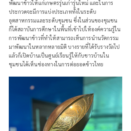
พัฒนาข้าวให้แก่เกษตรรุ่นเก่ารุ่นใหม่ และในการ
ประกวดจะมีการแบ่งประเภททั้งในระดับ
อุตสาหกรรมและระดับชุมชน ซึ่งในส่วนของชุมชน
ก็ได้สถาบันการศึกษาในพื้นที่เข้าไปให้องค์ความรู้ใน
การพัฒนาข้าวที่ทำให้สามารถเห็นการนำนวัตกรรม
มาพัฒนาในหลากหลายมิติ บางรายที่ได้รับรางวัลไป
แล้วก็เปิดบ้านเป็นศูนย์เรียนรู้ให้กับชาวบ้านใน
ชุมชนได้เห็นช่องทางในการต่อยอดข้าวไทย