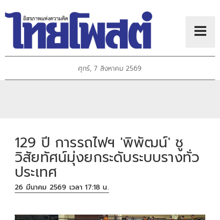
ศุกร์, 7 สิงหาคม 2569
129 ปี การรถไฟฯ 'พิพัฒน์' ชู
วิสัยทัศน์มุ่งยกระดับระบบรางทั่ว
ประเทศ
26 มีนาคม 2569 เวลา 17:18 น.