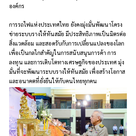
องค์กร
การรถไฟแห่งประเทศไทย ยังคงมุ่งมั่นพัฒนาโครง
ข่ายระบบรางให้ทันสมัย มีประสิทธิภาพ
เป็นมิตรต่อ
สิ่งแวดล้อม และสอดรับกับการเปลี่ยนแปลงของโลก
เพื่อเป็นกลไกสำคัญในการสนับสนุนการค้า การ
ลงทุน และการเติบโตทางเศรษฐกิจของประเทศ มุ่ง
มั่นที่จะพัฒนาระบบรางให้ทันสมัย เพื่อสร้างโอกาส
และอนาคตที่ยั่งยืนให้กับคนไทยทุกคน