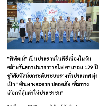
"พิพัฒน์" เป็นประธานในพิธีเนื่องในวัน
คล้ายวันสถาปนาการรถไฟ ครบรอบ 129 ปี
ชูวิสัยทัศน์ยกระดับระบบรางทั่วประเทศ มุ่ง
เป้า "เดินทางสะดวก ปลอดภัย เพิ่มทาง
เลือกที่คุ้มค่าให้ประชาชน"