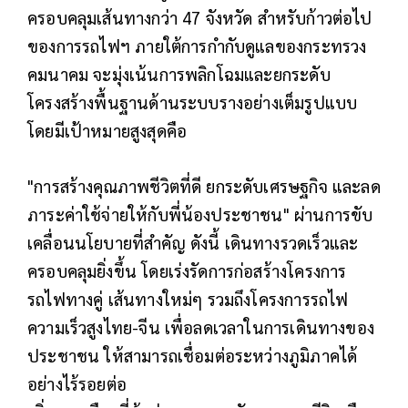
ครอบคลุมเส้นทางกว่า 47 จังหวัด สำหรับก้าวต่อไป
ของการรถไฟฯ ภายใต้การกำกับดูแลของกระทรวง
คมนาคม จะมุ่งเน้นการพลิกโฉมและยกระดับ
โครงสร้างพื้นฐานด้านระบบรางอย่างเต็มรูปแบบ
โดยมีเป้าหมายสูงสุดคือ
"การสร้างคุณภาพชีวิตที่ดี ยกระดับเศรษฐกิจ และลด
ภาระค่าใช้จ่ายให้กับพี่น้องประชาชน" ผ่านการขับ
เคลื่อนนโยบายที่สำคัญ ดังนี้ เดินทางรวดเร็วและ
ครอบคลุมยิ่งขึ้น โดยเร่งรัดการก่อสร้างโครงการ
รถไฟทางคู่ เส้นทางใหม่ๆ รวมถึงโครงการรถไฟ
ความเร็วสูงไทย-จีน เพื่อลดเวลาในการเดินทางของ
ประชาชน ให้สามารถเชื่อมต่อระหว่างภูมิภาคได้
อย่างไร้รอยต่อ