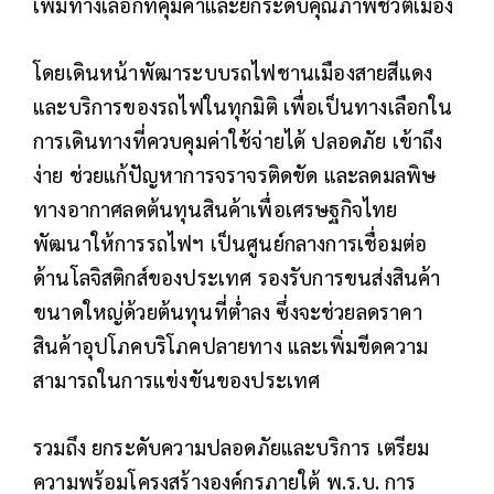
เพิ่มทางเลือกที่คุ้มค่าและยกระดับคุณภาพชีวิตเมือง
โดยเดินหน้าพัฒาระบบรถไฟชานเมืองสายสีแดง
และบริการของรถไฟในทุกมิติ เพื่อเป็นทางเลือกใน
การเดินทางที่ควบคุมค่าใช้จ่ายได้ ปลอดภัย เข้าถึง
ง่าย ช่วยแก้ปัญหาการจราจรติดขัด และลดมลพิษ
ทางอากาศลดต้นทุนสินค้าเพื่อเศรษฐกิจไทย
พัฒนาให้การรถไฟฯ เป็นศูนย์กลางการเชื่อมต่อ
ด้านโลจิสติกส์ของประเทศ รองรับการขนส่งสินค้า
ขนาดใหญ่ด้วยต้นทุนที่ต่ำลง ซึ่งจะช่วยลดราคา
สินค้าอุปโภคบริโภคปลายทาง และเพิ่มขีดความ
สามารถในการแข่งขันของประเทศ
รวมถึง ยกระดับความปลอดภัยและบริการ เตรียม
ความพร้อมโครงสร้างองค์กรภายใต้ พ.ร.บ. การ