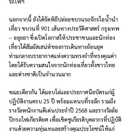
รถไฟฯ
นอกจากนี้ ยังได้จัดพิธีปล่อยขบวนรถจักรไอน้ำนำ
เที่ยว ขบวนที่ 901 เส้นทางประวัติศาสตร์ กรุงเทพ
– อยุธยา ซึ่งเปิดโอกาสให้ประชาชนและนักท่อง
เที่ยวได้สัมผัสเสน่ห์ของการเดินทางย้อนยุค
ท่ามกลางบรรยากาศแห่งความทรงจำที่ทรงคุณค่า
โดยได้รับความสนใจจากนักท่องเที่ยวทั้งชาวไทย
และต่างชาติเป็นจำนวนมาก
ขณะเดียวกัน ได้มอบโล่และประกาศนียบัตรแก่ผู้
ปฏิบัติงานครบ 25 ปี พร้อมแหนบที่ระลึก รวมถึง
รางวัลพนักงานดีเด่นประจำปี 2568 และรางวัลล้อ
ปีกรถไฟเกียรติยศ เพื่อเชิดชูเกียรติบุคลากรที่ปฏิบัติ
งานด้วยความทุ่มเทและสร้างคุณประโยชน์ให้แก่