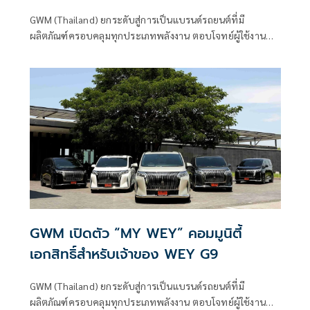
มาตรการ EV 3.5
GWM (Thailand) ยกระดับสู่การเป็นแบรนด์รถยนต์ที่มี
ผลิตภัณฑ์ครอบคลุมทุกประเภทพลังงาน ตอบโจทย์ผู้ใช้งานทุก
กลุ่มทั่วโลก ภายใต้แนวคิด
GWM เปิดตัว “MY WEY” คอมมูนิตี้
เอกสิทธิ์สำหรับเจ้าของ WEY G9
GWM (Thailand) ยกระดับสู่การเป็นแบรนด์รถยนต์ที่มี
ผลิตภัณฑ์ครอบคลุมทุกประเภทพลังงาน ตอบโจทย์ผู้ใช้งานทุก