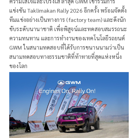
ความใส่ใจและโปร่งใส ล่าสุด GWM เข้าร่วมการ
แข่งขัน Taklimakan Rally 2026 อีกครั้ง พร้อมจัดตั้ง
ทีมแข่งอย่างเป็นทางการ (factory team) และดึงนัก
ขับระดับนานาชาติ เพื่อพิสูจน์และทดสอบสมรรถนะ
ความทนทาน และการทำงานของเทคโนโลยีรถยนต์
GWM ในสนามทดสอบที่ได้รับการขนานนามว่าเป็น
สนามทดสอบทางธรรมชาติที่ท้าทายที่สุดแห่งหนึ่ง
ของโลก