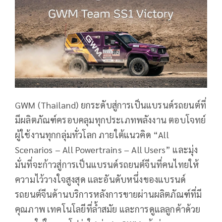
GWM (Thailand) ยกระดับสู่การเป็นแบรนด์รถยนต์ที่
มีผลิตภัณฑ์ครอบคลุมทุกประเภทพลังงาน ตอบโจทย์
ผู้ใช้งานทุกกลุ่มทั่วโลก ภายใต้แนวคิด “All
Scenarios – All Powertrains – All Users” และมุ่ง
มั่นที่จะก้าวสู่การเป็นแบรนด์รถยนต์จีนที่คนไทยให้
ความไว้วางใจสูงสุด และอันดับหนึ่งของแบรนด์
รถยนต์จีนด้านบริการหลังการขายผ่านผลิตภัณฑ์ที่มี
คุณภาพ เทคโนโลยีที่ล้ำสมัย และการดูแลลูกค้าด้วย