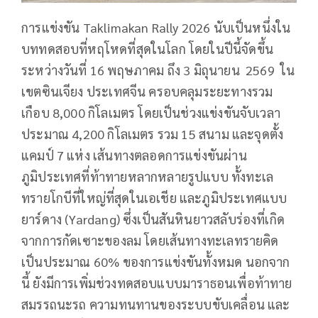
การแข่งขัน Taklimakan Rally 2026 นับเป็นหนึ่งใน
บททดสอบที่หฤโหดที่สุดในโลก โดยในปีนี้จัดขึ้น
ระหว่างวันที่ 16 พฤษภาคม ถึง 3 มิถุนายน 2569 ใน
เขตซินเจียง ประเทศจีน ครอบคลุมระยะทางรวม
เกือบ 8,000 กิโลเมตร โดยเป็นช่วงแข่งขันจับเวลา
ประมาณ 4,200 กิโลเมตร รวม 15 สนาม และจุดตั้ง
แคมป์ 7 แห่ง เส้นทางตลอดการแข่งขันผ่าน
ภูมิประเทศที่ท้าทายหลากหลายรูปแบบ ทั้งทะเล
ทรายโกบีที่ใหญ่ที่สุดในเอเชีย และภูมิประเทศแบบ
ยาร์ดาง (Yardang) ซึ่งเป็นสันหินยาวสลับร่องที่เกิด
จากการกัดเซาะของลม โดยเส้นทางทะเลทรายคิด
เป็นประมาณ 60% ของการแข่งขันทั้งหมด นอกจาก
นี้ ยังมีการเพิ่มช่วงทดสอบแบบมาราธอนเพื่อท้าทาย
สมรรถนะรถ ความทนทานของระบบขับเคลื่อน และ