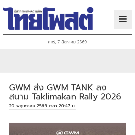
ศุกร์, 7 สิงหาคม 2569
GWM ส่ง GWM TANK ลง
สนาม Taklimakan Rally 2026
20 พฤษภาคม 2569 เวลา 20:47 น.