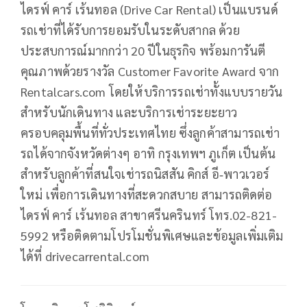
ไดรฟ์ คาร์ เร้นทอล (Drive Car Rental) เป็นแบรนด์
รถเช่าที่ได้รับการยอมรับในระดับสากล ด้วย
ประสบการณ์มากกว่า 20 ปีในธุรกิจ พร้อมการันตี
คุณภาพด้วยรางวัล Customer Favorite Award จาก
Rentalcars.com โดยให้บริการรถเช่าทั้งแบบรายวัน
สำหรับนักเดินทาง และบริการเช่าระยะยาว
ครอบคลุมพื้นที่ทั่วประเทศไทย ซึ่งลูกค้าสามารถเช่า
รถได้จากจังหวัดต่างๆ อาทิ กรุงเทพฯ ภูเก็ต เป็นต้น
สำหรับลูกค้าที่สนใจเช่ารถนิสสัน คิกส์ อี‑พาวเวอร์
ใหม่ เพื่อการเดินทางที่สะดวกสบาย สามารถติดต่อ
ไดรฟ์ คาร์ เร้นทอล สาขาศรีนครินทร์ โทร.02-821-
5992 หรือติดตามโปรโมชั่นพิเศษและข้อมูลเพิ่มเติม
ได้ที่ drivecarrental.com