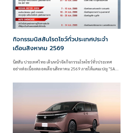
กิจกรรมนิสสันโรดโชว์ทั่วประเทศประจำ
เดือนสิงหาคม 2569
นิสสัน ประเทศไทย เดินหน้าจัดกิจกรรมโรดโชว์ทั่วประเทศ
อย่างต่อเนื่องตลอดเดือนสิงหาคม 2569 ภายใต้แคมเปญ "SAY
YES"