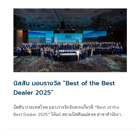
เทคโนโลยี อี-พาวเวอร์
นิสสัน มอบรางวัล “Best of the Best
Dealer 2025”
นิสสัน ประเทศไทย มอบรางวัลอันทรงเกียรติ “Best of the
Best Dealer 2025” ให้แก่ สยามนิสสันแม่สอด สาขาสำนักงาน
ใหญ่