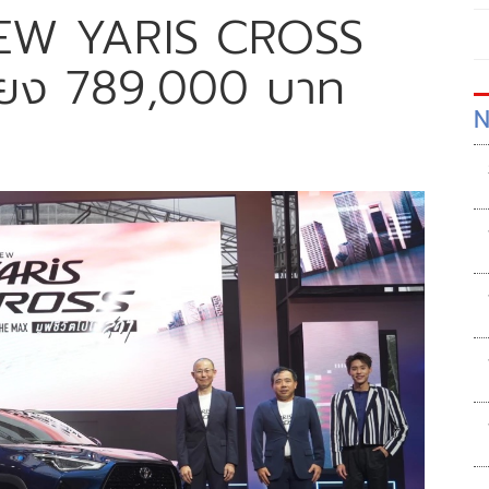
-NEW YARIS CROSS
เพียง 789,000 บาท
N