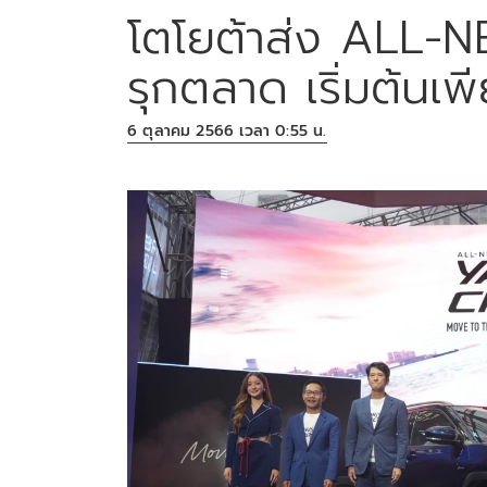
โตโยต้าส่ง ALL
รุกตลาด เริ่มต้น
6 ตุลาคม 2566 เวลา 0:55 น.