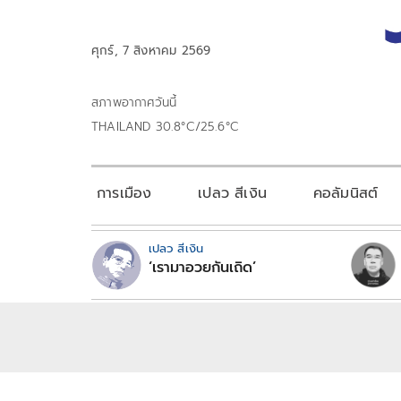
ศุกร์, 7 สิงหาคม 2569
สภาพอากาศวันนี้
THAILAND 30.8°C/25.6°C
การเมือง
เปลว สีเงิน
คอลัมนิสต์
เปลว สีเงิน
‘เรามาอวยกันเถิด’