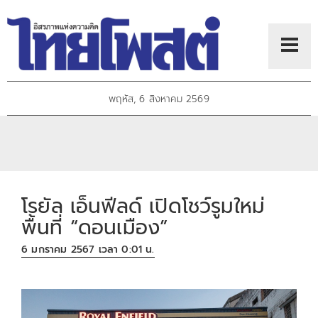
พฤหัส, 6 สิงหาคม 2569
โรยัล เอ็นฟีลด์ เปิดโชว์รูมใหม่
พื้นที่ “ดอนเมือง”
6 มกราคม 2567 เวลา 0:01 น.