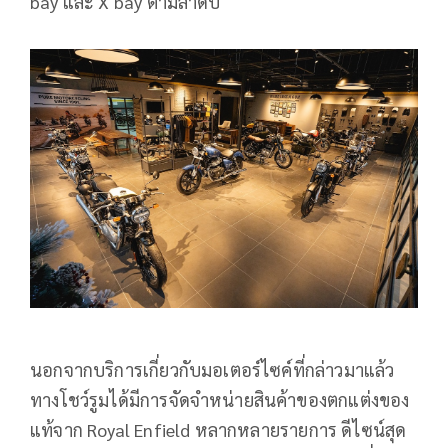
bay และ X bay ตามลำดับ
นอกจากบริการเกี่ยวกับมอเตอร์ไซค์ที่กล่าวมาแล้ว
ทางโชว์รูมได้มีการจัดจำหน่ายสินค้าของตกแต่งของ
แท้จาก Royal Enfield หลากหลายรายการ ดีไซน์สุด