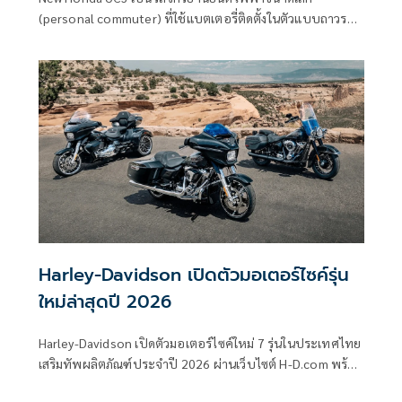
(personal commuter) ที่ใช้แบตเตอรี่ติดตั้งในตัวแบบถาวร
(fixed battery)
Harley-Davidson เปิดตัวมอเตอร์ไซค์รุ่น
ใหม่ล่าสุดปี 2026
Harley-Davidson เปิดตัวมอเตอร์ไซค์ใหม่ 7 รุ่นในประเทศไทย
เสริมทัพผลิตภัณฑ์ประจำปี 2026 ผ่านเว็บไซต์ H-D.com พร้อม
เผยแพร่