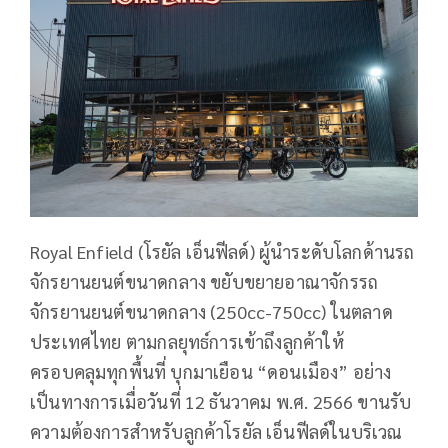
Royal Enfield (โรยัล เอ็นฟีลด์) ผู้นำระดับโลกด้านรถ
จักรยานยนต์ขนาดกลาง ขยับขยายอาณาจักรรถ
จักรยานยนต์ขนาดกลาง (250cc-750cc) ในตลาด
ประเทศไทย ตามกลยุทธ์การเข้าถึงลูกค้าให้
ครอบคลุมทุกพื้นที่ บุกมาเยือน “ดอนเมือง” อย่าง
เป็นทางการเมื่อวันที่ 12 ธันวาคม พ.ศ. 2566 ขานรับ
ความต้องการสำหรับลูกค้าโรยัล เอ็นฟีลด์ในบริเวณ