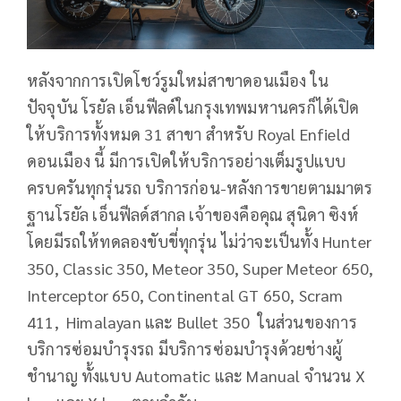
หลังจากการเปิดโชว์รูมใหม่สาขาดอนเมือง ใน
ปัจจุบัน โรยัล เอ็นฟีลด์ในกรุงเทพมหานครก็ได้เปิด
ให้บริการทั้งหมด 31 สาขา สำหรับ Royal Enfield
ดอนเมือง นี้ มีการเปิดให้บริการอย่างเต็มรูปแบบ
ครบครันทุกรุ่นรถ บริการก่อน-หลังการขายตามมาตร
ฐานโรยัล เอ็นฟีลด์สากล เจ้าของคือคุณ สุนิดา ซิงห์
โดยมีรถให้ทดลองขับขี่ทุกรุ่น ไม่ว่าจะเป็นทั้ง Hunter
350, Classic 350, Meteor 350, Super Meteor 650,
Interceptor 650, Continental GT 650, Scram
411, Himalayan และ Bullet 350 ในส่วนของการ
บริการซ่อมบำรุงรถ มีบริการซ่อมบำรุงด้วยช่างผู้
ชำนาญ ทั้งแบบ Automatic และ Manual จำนวน X