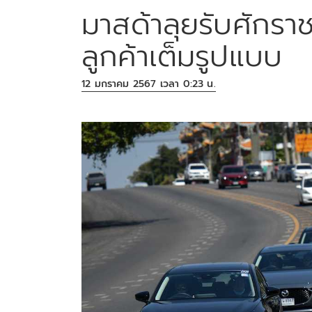
มาสด้าลุยรับศักรา
ลูกค้าเต็มรูปแบบ
12 มกราคม 2567 เวลา 0:23 น.