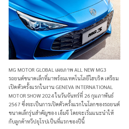
MG MOTOR GLOBAL เผยภาพ ALL NEW MG3
รถยนต์ขนาดเล็กที่มาพร้อมเทคโนโลยีไฮบริด เตรียม
เปิดตัวครั้งแรกในงาน GENEVA INTERNATIONAL
MOTOR SHOW 2024 ในวันจันทร์ที่ 26 กุมภาพันธ์
2567 ซึ่งจะเป็นการเปิดตัวครั้งแรกในโลกของรถยนต์
ขนาดเล็กรุ่นสำคัญของ เอ็มจี โดยจะเริ่มแนะนำให้
กับลูกค้าทวีปยุโรปเป็นที่แรกของปีนี้