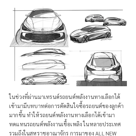
ในช่วงที่ผ่านมาเทรนด์รถยนต์พลังงานทางเลือกได้
เข้ามามีบทบาทต่อการตัดสินใจซื้อรถยนต์ของลูกค้า
มากขึ้น ทำให้รถยนต์พลังงานทางเลือกได้เข้ามา
ทดแทนรถยนต์พลังงานเชื้อเพลิง ในหลายประเทศ
รวมถึงในสหราชอาณาจักร การมาของ ALL NEW