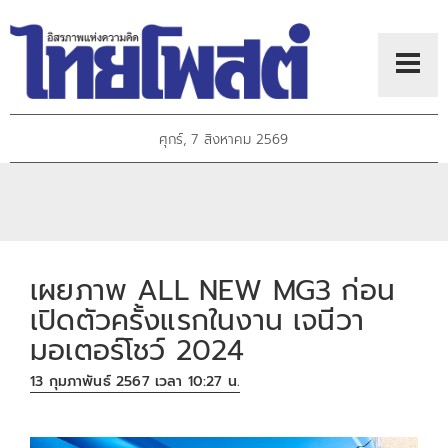
ศุกร์, 7 สิงหาคม 2569
เผยภาพ ALL NEW MG3 ก่อน
เปิดตัวครั้งแรกในงาน เจนีวา
มอเตอร์โชว์ 2024
13 กุมภาพันธ์ 2567 เวลา 10:27 น.