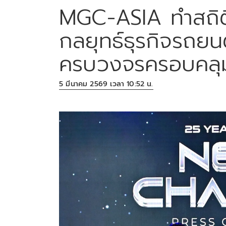
MGC-ASIA ทำสถิติ
กลยุทธ์ธุรกิจรถยน
ครบวงจรครอบคลุม
5 มีนาคม 2569 เวลา 10:52 น.