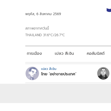
พฤหัส, 6 สิงหาคม 2569
สภาพอากาศวันนี้
THAILAND 31.6°C/26.7°C
การเมือง
เปลว สีเงิน
คอลัมนิสต์
เปลว สีเงิน
ไทย ‘อย่าขายประเทศ’