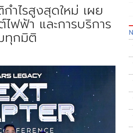
กำไรสูงสุดใหม่ เผย
ต์ไฟฟ้า และการบริการ
N
ทุกมิติ