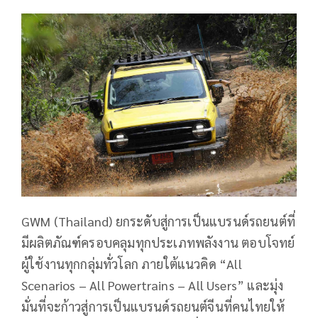
GWM (Thailand) ยกระดับสู่การเป็นแบรนด์รถยนต์ที่
มีผลิตภัณฑ์ครอบคลุมทุกประเภทพลังงาน ตอบโจทย์
ผู้ใช้งานทุกกลุ่มทั่วโลก ภายใต้แนวคิด “All
Scenarios – All Powertrains – All Users” และมุ่ง
มั่นที่จะก้าวสู่การเป็นแบรนด์รถยนต์จีนที่คนไทยให้