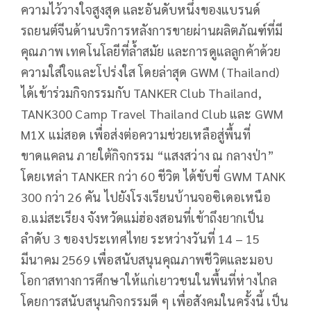
ความไว้วางใจสูงสุด และอันดับหนึ่งของแบรนด์
รถยนต์จีนด้านบริการหลังการขายผ่านผลิตภัณฑ์ที่มี
คุณภาพ เทคโนโลยีที่ล้ำสมัย และการดูแลลูกค้าด้วย
ความใส่ใจและโปร่งใส โดยล่าสุด GWM (Thailand)
ได้เข้าร่วมกิจกรรมกับ TANKER Club Thailand,
TANK300 Camp Travel Thailand Club และ GWM
M1X แม่สอด เพื่อส่งต่อความช่วยเหลือสู่พื้นที่
ขาดแคลน ภายใต้กิจกรรม “แสงสว่าง ณ กลางป่า”
โดยเหล่า TANKER กว่า 60 ชีวิต ได้ขับขี่ GWM TANK
300 กว่า 26 คัน ไปยังโรงเรียนบ้านจอซิเดอเหนือ
อ.แม่สะเรียง จังหวัดแม่ฮ่องสอนที่เข้าถึงยากเป็น
ลำดับ 3 ของประเทศไทย ระหว่างวันที่ 14 – 15
มีนาคม 2569 เพื่อสนับสนุนคุณภาพชีวิตและมอบ
โอกาสทางการศึกษาให้แก่เยาวชนในพื้นที่ห่างไกล
โดยการสนับสนุนกิจกรรมดี ๆ เพื่อสังคมในครั้งนี้ เป็น