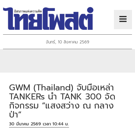
จันทร์, 10 สิงหาคม 2569
GWM (Thailand) จับมือเหล่า
TANKERs นำ TANK 300 จัด
กิจกรรม “แสงสว่าง ณ กลาง
ป่า”
30 มีนาคม 2569 เวลา 10:44 น.