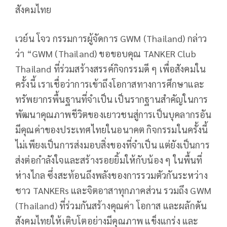
สังคมไทย
เวย์น โจว กรรมการผู้จัดการ GWM (Thailand) กล่าว
ว่า “GWM (Thailand) ขอขอบคุณ TANKER Club
Thailand ที่ร่วมสร้างสรรค์กิจกรรมดี ๆ เพื่อสังคมใน
ครั้งนี้ เราเชื่อว่าการเข้าถึงโอกาสทางการศึกษาและ
ทรัพยากรพื้นฐานที่จำเป็น เป็นรากฐานสำคัญในการ
พัฒนาคุณภาพชีวิตของเยาวชนสู่การเป็นบุคลากรอัน
มีคุณค่าของประเทศไทยในอนาคต กิจกรรมในครั้งนี้
ไม่เพียงเป็นการส่งมอบสิ่งของที่จำเป็น แต่ยังเป็นการ
ส่งต่อกำลังใจและสร้างรอยยิ้มให้กับน้อง ๆ ในพื้นที่
ห่างไกล ซึ่งสะท้อนถึงพลังของการรวมตัวกันระหว่าง
ชาว TANKERs และจิตอาสาทุกภาคส่วน รวมถึง GWM
(Thailand) ที่ร่วมกันสร้างคุณค่า โอกาส และผลักดัน
สังคมไทยให้เติบโตอย่างมีคุณภาพ แข็งแกร่ง และ