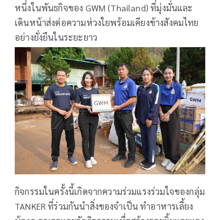
หนึ่งในพันธกิจของ GWM (Thailand) ที่มุ่งมั่นและ
เดินหน้าส่งต่อความห่วงใยพร้อมเคียงข้างสังคมไทย
อย่างยั่งยืนในระยะยาว
กิจกรรมในครั้งนี้เกิดจากความร่วมแรงร่วมใจของกลุ่ม
TANKER ที่ร่วมกันนำสิ่งของจำเป็น ทำอาหารเลี้ยง