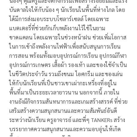
น้องๆ คุณครูและจัดกิจกรรมเพื่อสร้างรอยยิ้มและแรง
บันดาลใจให้กับน้อง ๆ นักเรียนในพื้นที่ห่างไกล โดย
ได้มีการส่งมอบระบบโซลาร์เซลล์ โดยเฉพาะ
แบตเตอรี่ที่ช่วยกักเก็บพลังงานไว้ใช้ในยาม
ขาดแคลน โดยเฉพาะในช่วงหน้าฝน ช่วยเพิ่มโอกาส
ในการเข้าถึงพลังงานไฟฟ้าเพื่อสนับสนุนการเรียน
การสอน พร้อมทั้งมอบอุปกรณ์การเรียน อุปกรณ์กีฬา
อุปกรณ์การเกษตร เสื้อผ้า รองเท้า และของใช้จำเป็น
ในชีวิตประจำวัน รวมถึงขนม ไอศกรีม และของเล่น
ให้กับนักเรียนที่เป็นชาวเขาเผ่ากะเหรี่ยงที่อยู่ใน
พื้นที่มาเป็นระยะเวลายาวนาน นอกจากนี้ ภายใน
งานยังมีกิจกรรมสันทนาการและเกมสร้างสรรค์ ที่ช่วย
เสริมสร้างความสนุกสนานและความสัมพันธ์อันดี
ระหว่างนักเรียน ครูอาจารย์ และพี่ๆ TANKERs สร้าง
บรรยากาศความสนุกสนานและความอบอุ่นให้เกิด