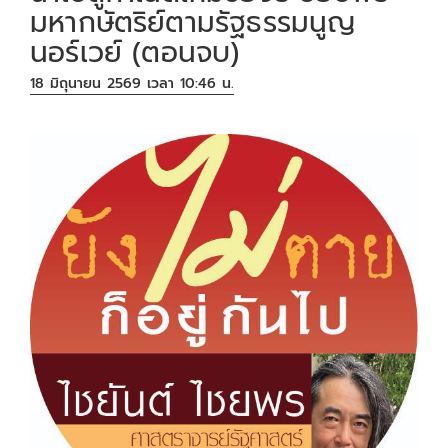
มหากษัตริย์ตามรัฐธรรมนูญ
นอร์เวย์ (ตอนจบ)
18 มิถุนายน 2569 เวลา 10:46 น.