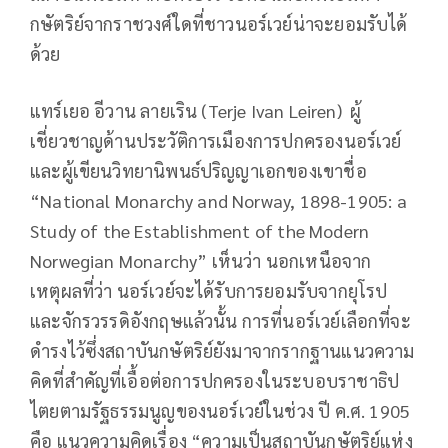
กษัตริย์จากราชวงศ์ใดที่ชาวนอร์เวย์น่าจะยอมรับได้
ด้วย
แทร์เยอ อีวาน ลายเริน (Terje Ivan Leiren) ผู้
เชี่ยวชาญด้านประวัติการเมืองการปกครองนอร์เวย์
และผู้เขียนวิทยานิพนธ์ปริญญาเอกของเขาชื่อ
“National Monarchy and Norway, 1898-1905: a
Study of the Establishment of the Modern
Norwegian Monarchy” เห็นว่า นอกเหนือจาก
เหตุผลที่ว่า นอร์เวย์จะได้รับการยอมรับจากยุโรป
และจักรวรรดิอังกฤษแล้วนั้น การที่นอร์เวย์เลือกที่จะ
ดำรงไว้ซึ่งสถาบันกษัตริย์ยังมาจากรากฐานแนวความ
คิดที่สำคัญที่เอื้อต่อการปกครองในระบอบราชาธิป
ไตยตามรัฐธรรมนูญของนอร์เวย์ในช่วง ปี ค.ศ. 1905
คือ แนวความคิดเรื่อง “ความเป็นสถาบันกษัตริย์แห่ง