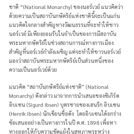
ชาติ “(National Monarchy) ของนอร์เวย์ แนวคิดว่า
ด้วยความเป็นสถาบันกษัตริย์แห่งชาตินี้จะเป็นแก่น
แนวคิดใจกลางสำคัญทางวัฒนธรรมที่จะทำให้ชาว
นอร์เวย์ มิเพียงยอมรับในจำเป็นของการมีสถาบัน
พระมหากษัตริย์ในช่วงสถานการณ์ทางการเมือง
สำคัญที่นอร์เวย์กำลังเผชิญ แต่จะทำให้ชาวนอร์เวย์
มองว่าสถาบันพระมหากษัตริย์เป็นส่วนหนึ่งของ
ความเป็นนอร์เวย์ด้วย
แนวคิด “สถาบันกษัตริย์แห่งชาติ” (National
Monarchy) ดังกล่าว มาจากการนำเสนอของซิเกิร์ด
อิบเซน (Sigurd Ibsen) บุตรชายของเฮนริก อิบเซน
(Henrik Ibsen) นักเขียนชื่อดัง โดยอิบเซนได้ยกร่าง
ข้อเสนออย่างเป็นทางการในปี ค.ศ. 1898 เพื่อหา
ทางออกให้กับความขัดแย้งในสหภาพระหว่าง