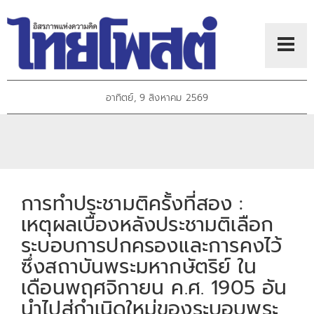
อาทิตย์, 9 สิงหาคม 2569
การทำประชามติครั้งที่สอง :
เหตุผลเบื้องหลังประชามติเลือก
ระบอบการปกครองและการคงไว้
ซึ่งสถาบันพระมหากษัตริย์ ใน
เดือนพฤศจิกายน ค.ศ. 1905 อัน
นำไปสู่กำเนิดใหม่ของระบอบพระ