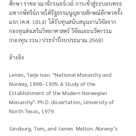
ศึกษา ราชอาณาจักรนอร์เวย์: การเข้าสู่ระบอบพระ
มหากษัตริย์ภายใต้รัฐธรรมนูญลายลักษณ์อักษรครั้ง
แรก (ค.ศ. 1814) ได้รับทุนสนับสนุนงานวิจัยจาก
กองทุนส่งเสริมวิทยาศาสตร์ วิจัยและนวัตกรรม
(กองทุน ววน.) ประจำปีงบประมาณ 2568)
อ้างอิง
Leiren, Terje Ivan. "National Monarchy and
Norway, 1898–1905: A Study of the
Establishment of the Modern Norwegian
Monarchy". Ph.D. dissertation, University of
North Texas, 1979.
Ginsburg, Tom, and James Melton.
Norway’s