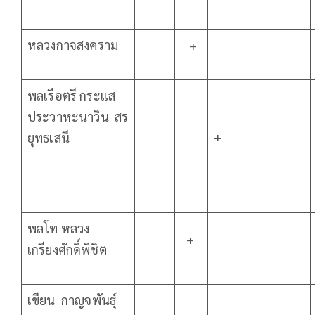
หลวงกาจสงคราม
+
พลเรือตรี กระแส
ประวาหะนาวิน สร
+
ยุทธเสนี
พลโท หลวง
+
เกรียงศักดิ์พิชิต
เขียน กาญจพันธุ์