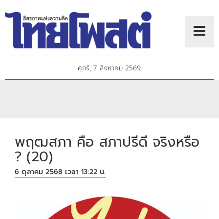
ศุกร์, 7 สิงหาคม 2569
พฤฒสภา คือ สภาปรีดี จริงหรือ
? (20)
6 ตุลาคม 2568 เวลา 13:22 น.