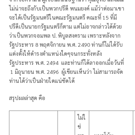
ไม่น่าจะถึงกับเป็นพวกปรีดี พนมยงค์ แม้ว่าต่อมาเขา
จะได้เป็นรัฐมนตรีในคณะรัฐมนตรี คณะที่ 15 ที่มี
ปรีดีเป็นนายกรัฐมนตรีก็ตาม แต่ไม่อาจกล่าวได้ด้วย
ว่าเป็นพวกจอมพล ป. พิบูลสงคราม เพราะหลังจาก
รัฐประหาร 8 พฤศจิกายน พ.ศ. 2490 ท่านก็ไม่ได้รับ
แต่งตั้งให้ดำรงตำแหน่งใดๆจนกระทั่งหลัง
รัฐประหาร พ.ศ. 2494 และท่านก็ได้ลาออกเมื่อวันที่
1 มิถุนายน พ.ศ. 2496 ผู้เขียนเห็นว่า ไม่สามารถจัด
ท่านได้ว่าเป็นฝ่ายใดแน่ชัดได้
สรุปผลล่าสุด คือ
ไม่ใ
ช่