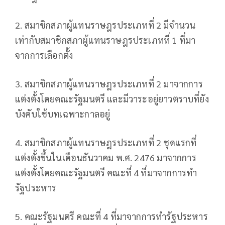
2. สมาชิกสภาผู้แทนราษฎรประเภทที่ 2 มีจำนวน
เท่ากับสมาชิกสภาผู้แทนราษฎรประเภทที่ 1 ที่มา
จากการเลือกตั้ง
3. สมาชิกสภาผู้แทนราษฎรประเภทที่ 2 มาจากการ
แต่งตั้งโดยคณะรัฐมนตรี และมีวาระอยู่ยาวตราบที่ยัง
บังคับใช้บทเฉพาะกาลอยู่
4. สมาชิกสภาผู้แทนราษฎรประเภทที่ 2 ชุดแรกที่
แต่งตั้งขึ้นในเดือนธันวาคม พ.ศ. 2476 มาจากการ
แต่งตั้งโดยคณะรัฐมนตรี คณะที่ 4 ที่มาจากการทำ
รัฐประหาร
5. คณะรัฐมนตรี คณะที่ 4 ที่มาจากการทำรัฐประหาร