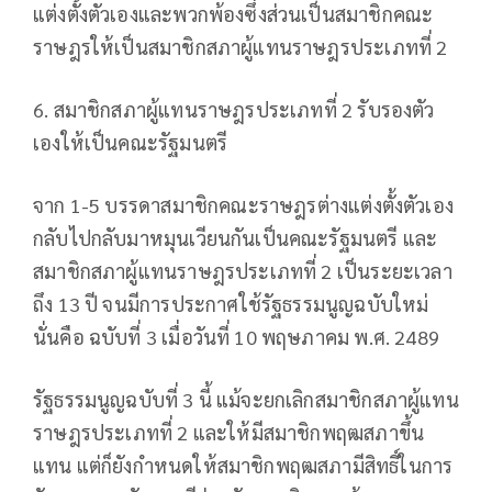
แต่งตั้งตัวเองและพวกพ้องซึ่งส่วนเป็นสมาชิกคณะ
ราษฎรให้เป็นสมาชิกสภาผู้แทนราษฎรประเภทที่ 2
6. สมาชิกสภาผู้แทนราษฎรประเภทที่ 2 รับรองตัว
เองให้เป็นคณะรัฐมนตรี
จาก 1-5 บรรดาสมาชิกคณะราษฎรต่างแต่งตั้งตัวเอง
กลับไปกลับมาหมุนเวียนกันเป็นคณะรัฐมนตรี และ
สมาชิกสภาผู้แทนราษฎรประเภทที่ 2 เป็นระยะเวลา
ถึง 13 ปี จนมีการประกาศใช้รัฐธรรมนูญฉบับใหม่
นั่นคือ ฉบับที่ 3 เมื่อวันที่ 10 พฤษภาคม พ.ศ. 2489
รัฐธรรมนูญฉบับที่ 3 นี้ แม้จะยกเลิกสมาชิกสภาผู้แทน
ราษฎรประเภทที่ 2 และให้มีสมาชิกพฤฒสภาขึ้น
แทน แต่ก็ยังกำหนดให้สมาชิกพฤฒสภามีสิทธิ์ในการ