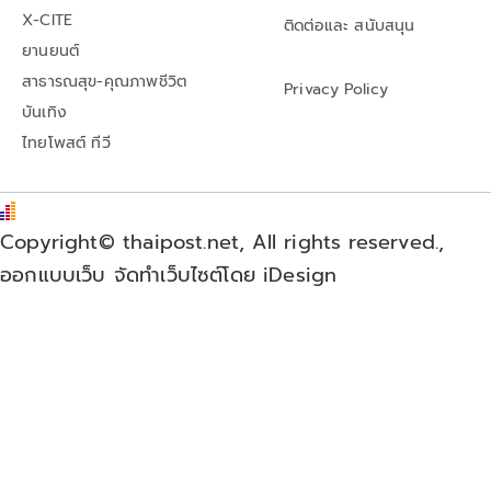
X-CITE
ติดต่อและ สนับสนุน
ยานยนต์
สาธารณสุข-คุณภาพชีวิต
Privacy Policy
บันเทิง
ไทยโพสต์ ทีวี
Copyright© thaipost.net, All rights reserved.,
ออกแบบเว็บ จัดทำเว็บไซต์โดย iDesign