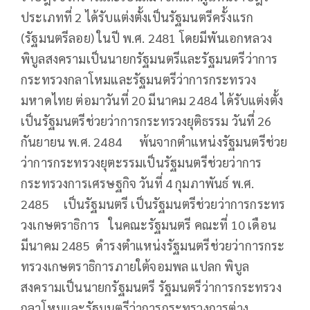
ประเภทที่ 2 ได้รับแต่งตั้งเป็นรัฐมนตรีครั้งแรก
(รัฐมนตรีลอย) ในปี พ.ศ. 2481 โดยมีพันเอกหลวง
พิบูลสงครามเป็นนายกรัฐมนตรีและรัฐมนตรีว่าการ
กระทรวงกลาโหมและรัฐมนตรีว่าการกระทรวง
มหาดไทย ต่อมาวันที่ 20 มีนาคม 2484 ได้รับแต่งตั้ง
เป็นรัฐมนตรีช่วยว่าการกระทรวงยุติธรรม วันที่ 26
กันยายน พ.ศ. 2484 พ้นจากตำแหน่งรัฐมนตรีช่วย
ว่าการกระทรวงยุตะรรมเป็นรัฐมนตรีช่วยว่าการ
กระทรวงการเศรษฐกิจ วันที่ 4 กุมภาพันธ์ พ.ศ.
2485 เป็นรัฐมนตรี เป็นรัฐมนตรีช่วยว่าการกระทร
วงเกษตราธิการ ในคณะรัฐมนตรี คณะที่ 10 เดือน
มีนาคม 2485 ดำรงตำแหน่งรัฐมนตรีช่วยว่าการกระ
ทรวงเกษตราธิการภายใต้จอมพล แปลก พิบูล
สงครามเป็นนายกรัฐมนตรี รัฐมนตรีว่าการกระทรวง
กลาโหมและรัฐมนตรีว่าการกระทรวงการต่าง