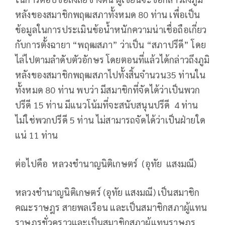
หลังของสมาชิกพฤฒสภาทั้งหมด 80 ท่าน เพื่อเป็น
ข้อมูลในการประเมินข้อน้ำหนักความน่าเชื่อถือเกี่ยว
กับการตั้งฉายา “พฤฒสภา” ว่าเป็น “สภาปรีดี” โดย
ไล่ไปตามลำดับตัวอักษร โดยตอนที่แล้วได้กล่าวถึงภูมิ
หลังของสมาชิกพฤฒสภาไปทั้งสิ้นจำนวน35 ท่านใน
ทั้งหมด 80 ท่าน พบว่า มีสมาชิกที่จัดได้ว่าเป็นพวก
ปรีดี 15 ท่าน มีแนวโน้มที่จะสนับสนุนปรีดี 4 ท่าน
ไม่ใช่พวกปรีดี 5 ท่าน ไม่สามารถจัดได้ว่าเป็นฝ่ายใด
แน่ 11 ท่าน
ต่อไปคือ หลวงชำนาญนิติเกษตร์ (อุทัย แสงมณี)
หลวงชำนาญนิติเกษตร์ (อุทัย แสงมณี) เป็นสมาชิก
คณะราษฎร สายพลเรือน และเป็นสมาชิกสภาผู้แทน
ราษฎรชั่วคราวและเป็นสมาชิกสภาผู้แทนราษฎร