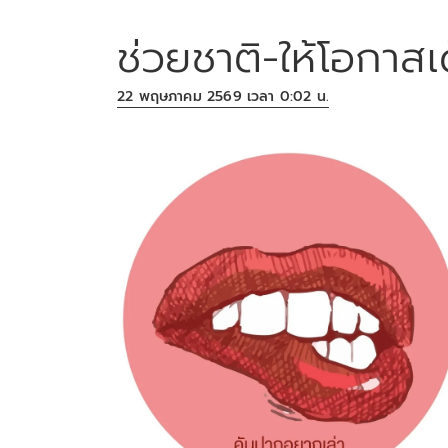
ช่วยชาติ-ให้โอกาสเ
22 พฤษภาคม 2569 เวลา 0:02 น.