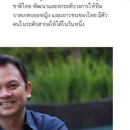
ชาติไทย พัฒนาและยกระดับวงการให้ทีม
บาสเกตบอลหญิง และเยาวชนของไทย มีตัว
ตนในระดับสากลให้ได้ในวันหนึ่ง