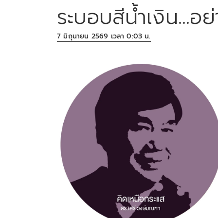
ระบอบสีน้ำเงิน...อย่
7 มิถุนายน 2569 เวลา 0:03 น.