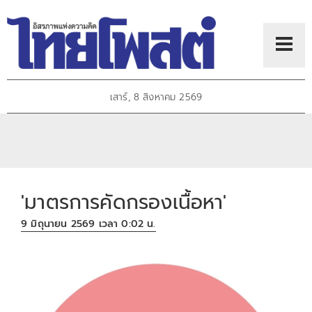
เสาร์, 8 สิงหาคม 2569
'มาตรการคัดกรองเนื้อหา'
9 มิถุนายน 2569 เวลา 0:02 น.