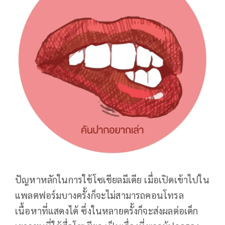
ปัญหาหลักในการใช้โซเชียลมีเดีย เมื่อเปิดเข้าไปใน
แพลตฟอร์มบางครั้งก็จะไม่สามารถคอนโทรล
เนื้อหาที่แสดงได้ ซึ่งในหลายครั้งก็จะส่งผลต่อเด็ก