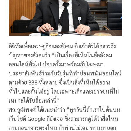
ดิจิทัลเพื่อเศรษฐกิจและสังคม ซึ่งเจ้าตัวได้กล่าวถึง
ปัญหาของสังคมว่า “เป็นเรื่องที่เห็นในสื่อสังคม
ออนไลน์ทั่วไป บ่อยครั้งมาพร้อมกับโฆษณา
ประชาสัมพันธ์ร่วมกับวัยรุ่นที่ทำบ่อนพนันออนไลน์
ตามด้วย 888 ทั้งหลาย ซึ่งเป็นสิ่งที่เห็นได้อย่าง
ทั่วไปและกั้นไม่อยู่ โดยเฉพาะเด็กและเยาวชนที่ไม่
เหมาะได้รับสื่อเหล่านี้”
สว.วุฒิพงศ์
ได้แนะนำว่า “ทุกวันนี้ถ้าเราไปค้นบน
เว็บไซต์ Google ก็ยังเจอ ซึ่งสามารถดูได้ว่าสื่อไหน
ลามกอนาจารตรงไหน ถ้าท่านไม่เจอ ท่านมาบอก