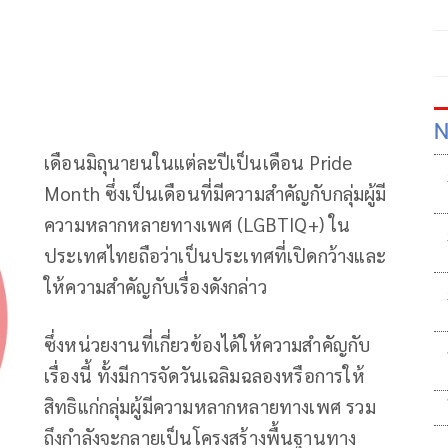
N
เดือนมิถุนายนในแต่ละปีเป็นเดือน Pride
Month ซึ่งเป็นเดือนที่มีความสำคัญกับกลุ่มผู้มี
ความหลากหลายทางเพศ (LGBTIQ+) ใน
ประเทศไทยถือว่าเป็นประเทศที่เปิดกว้างและ
ให้ความสำคัญกับเรื่องดังกล่าว
ซึ่งหน่วยงานที่เกี่ยวข้องได้ให้ความสำคัญกับ
เรื่องนี้ ทั้งมีการจัดวันเฉลิมฉลองหรือการให้
สิทธิแก่กลุ่มผู้มีความหลากหลายทางเพศ รวม
ถึงกำลังจะกลายเป็นโครงสร้างพื้นฐานทาง