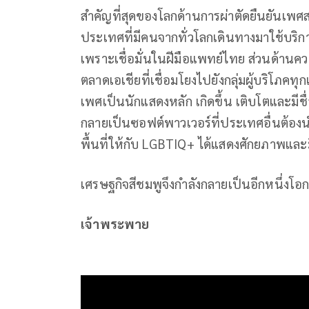
สำคัญที่สุดของโลกด้านการผ่าตัดยืนยันเ
ประเทศที่มีคนจากทั่วโลกเดินทางมาใช้บริก
เพราะเชื่อมั่นในฝีมือแพทย์ไทย ส่วนด้านคว
ตลาดเอเชียที่เชื่อมโยงไปยังกลุ่มผู้บริโภคทุ
เพศเป็นนักแสดงหลัก เกิดขึ้น เติบโตและมี
กลายเป็นซอฟต์พาวเวอร์ที่ประเทศอื่นต้องน
พื้นที่ให้กับ LGBTIQ+ ได้แสดงศักยภาพและ
เศรษฐกิจสีชมพูจึงกำลังกลายเป็นอีกหนึ่งโอ
เจ้าพระพาย