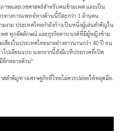
พศสภาพและเวชศาสตร์สำหรับคนข้ามเพศ และเป็น
ารทางการแพทย์ทางด้านนี้ปีละกว่า 1 ล้านคน
ามงาม ประเทศไทยกำลังก้าวเป็นหนึ่งผู้เล่นสำคัญใน
กเพศ ทุกอัตลักษณ์ และธุรกิจคาบาเรต์ที่มีผู้หญิงข้าม
ชื่อเสียงในประเทศไทยมาอย่างยาวนานกว่า 40 ปี จน
ำไปเลียนแบบ นอกจากนี้ยังมีเวทีประกวดที่เปิด
มีอีกหลายด้าน"
กาสสำคัญทางเศรษฐกิจที่ไทยไม่ควรปล่อยให้หลุดมือ.