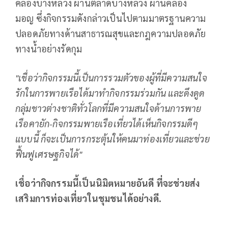
คลองบางหลวง ผ่านตลาดบางหลวง ผ่านคลอง
มอญ ซึ่งกิจกรรมดังกล่าวเป็นไปตามมาตรฐานความ
ปลอดภัยทางด้านสาธารณสุขและกฎความปลอดภัย
ทางน้ำอย่างรัดกุม
"เชื่อว่ากิจกรรมนี้เป็นการรวมตัวของผู้ที่มีความสนใจ
รักในการพายเรือได้มาทำกิจกรรมร่วมกัน และดึงดูด
กลุ่มชาวต่างชาติทั่วโลกที่มีความสนใจด้านการพาย
เรือคายัก-กิจกรรมพายเรือเที่ยวได้เห็นกิจกรรมดีๆ
แบบนี้ ก็จะเป็นการกระตุ้นให้คนมาท่องเที่ยวและช่วย
ฟื้นฟูเศรษฐกิจได้"
เชื่อว่ากิจกรรมนี้เป็นนิมิตหมายอันดี ที่จะช่วยส่ง
เสริมการท่องเที่ยวในชุมชนได้อย่างดี.