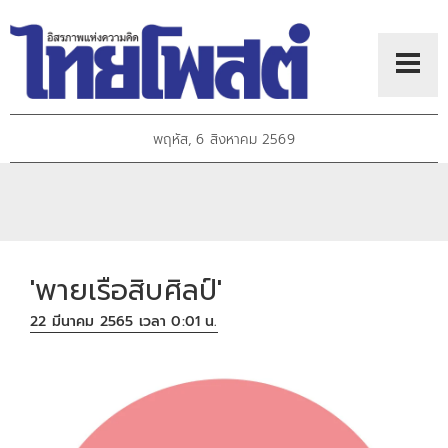
พฤหัส, 6 สิงหาคม 2569
'พายเรือสิบศิลป์'
22 มีนาคม 2565 เวลา 0:01 น.