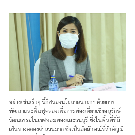
อย่างเช่นเร็วๆ นี้ก็สนองนโยบายนายกฯ ด้วยการ
พัฒนาและฟื้นฟูคลองเพื่อการท่องเที่ยวเชิงอนุรักษ์
วัฒนธรรมในเขตจอมทองและธนบุรี ซึ่งในพื้นที่ที่มี
เส้นทางคลองจำนวนมาก ซึ่งเป็นอัตลักษณ์ที่สำคัญ มี