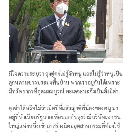
มีใจความระบุว่า ลุงตู่คงไม่รู้จักหนู และไม่รู้ว่าหนูเป็น
ลูกหลานชาวประมงพื้นบ้าน พวกเราอยู่กันได้เพราะ
มีทรัพยากรที่อุดมสมบูรณ์ ทะเลจะนะจึงเป็นสิ่งมีค่า
ลุงจำได้หรือไม่ว่าเมื่อปีที่แล้วญาติพี่น้องของหนู มา
อยู่ที่ทำเนียบรัฐบาลเพื่อบอกกับลุงว่ามีบริษัทเอกชน
ใหญ่แห่งหนึ่งเข้ามาสร้างนิคมอุตสาหกรรมที่ต้องใช้