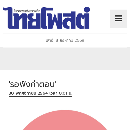
เสาร์, 8 สิงหาคม 2569
'รอฟังคำตอบ'
30 พฤศจิกายน 2564 เวลา 0:01 น.