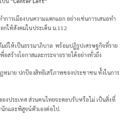
เป็น
"
Center Left"
่ทําการเมืองบนความแตกแยก อย่างเช่นการเสนอทำ
อกให้สังคมในประเด็น ม.112
ถัมถ์ให้เป็นธรรมาภิบาล พร้อมปฏิรูปเศรษฐกิจที่ราย
พื่อสร้างโอกาสและกระจายรายได้อย่างทั่วถึง
ใต้กฎหมาย ปกป้องสิทธิเสรีภาพของประชาชน ทั้งในการ
ออกของประเทศ ส่วนคนไทยจะตอบรับหรือไม่ เป็นสิ่งที่
นักและพิสูจน์ตัวเองต่อไป.