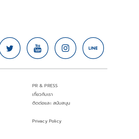
PR & PRESS
เกี่ยวกับเรา
ติดต่อและ สนับสนุน
Privacy Policy