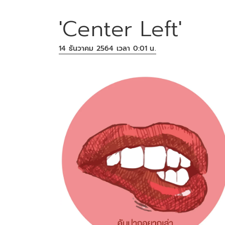
'Center Left'
14 ธันวาคม 2564 เวลา 0:01 น.