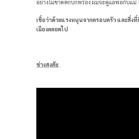
อย่างไม่ขาดตกบกพร่อง ผมจะดูแลพ่อกับแม่ ให้
เชื่อว่าด้วยแรงหนุนจากครอบครัว และสิ่งที
เมืองตลอดไป
ช่างสงสัย