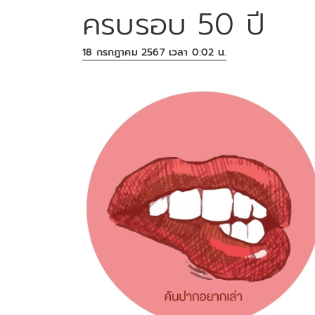
ครบรอบ 50 ปี
18 กรกฎาคม 2567 เวลา 0:02 น.