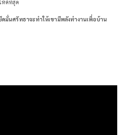
ดีที่สุด
่ยึดมั่นศรัทธาจะทำให้เขามีพลังทำงานเพื่อบ้าน