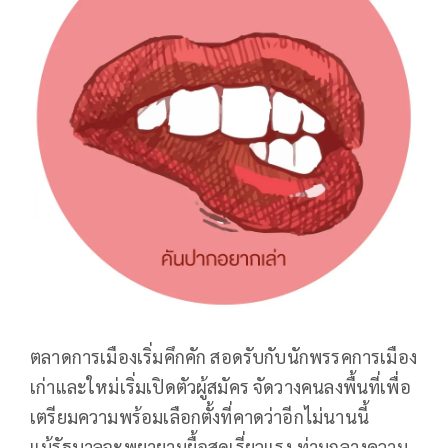
ตลาดการเมืองเริ่มคึกคัก สอดรับกับนักพรรคการเมือง
เก่าและใหม่เริ่มเปิดตัวผู้สมัคร จัดวางคนลงพื้นที่เพื่อ
เตรียมความพร้อมเลือกตั้งที่คาดว่าอีกไม่นานนี้
แม้รัฐบาลจะพยายามยื้อสุดเรี่ยวแรง ท่ามกลางความ