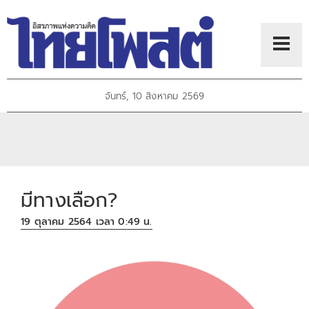
จันทร์, 10 สิงหาคม 2569
มีทางเลือก?
19 ตุลาคม 2564 เวลา 0:49 น.