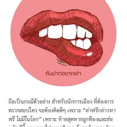
ถือเป็นกรณีตัวอย่าง สำหรับนักการเมือง ที่ต้องการ
ตรวจสอบใคร จะต้องคิดดีๆ เพราะ “
ด่าฟรีกล่าวหา
ฟรี ไม่มีในโลก”
เพราะ ท้ายสุดหากถูกฟ้องและส่อ