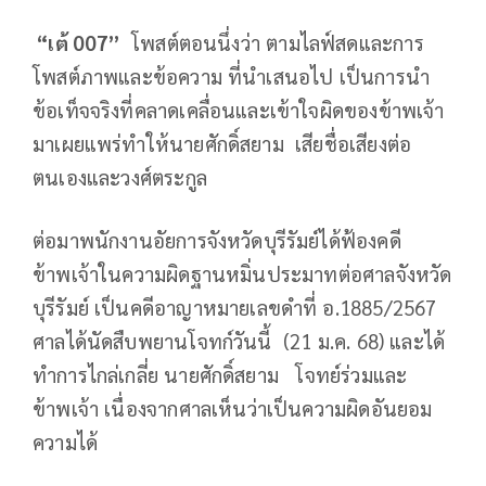
“เต้
007
”
โพสต์ตอนนึ่งว่า ตามไลฟ์สดและการ
โพสต์ภาพและข้อความ ที่นำเสนอไป เป็นการนำ
ข้อเท็จจริงที่คลาดเคลื่อนและเข้าใจผิดของข้าพเจ้า
มาเผยแพร่ทำให้นายศักดิ์สยาม เสียชื่อเสียงต่อ
ตนเองและวงศ์ตระกูล
ต่อมาพนักงานอัยการจังหวัดบุรีรัมย์ได้ฟ้องคดี
ข้าพเจ้าในความผิดฐานหมิ่นประมาทต่อศาลจังหวัด
บุรีรัมย์ เป็นคดีอาญาหมายเลขดำที่ อ.1885/2567
ศาลได้นัดสืบพยานโจทก์วันนี้ (21 ม.ค. 68) และได้
ทำการไกล่เกลี่ย นายศักดิ์สยาม โจทย์ร่วมและ
ข้าพเจ้า เนื่องจากศาลเห็นว่าเป็นความผิดอันยอม
ความได้