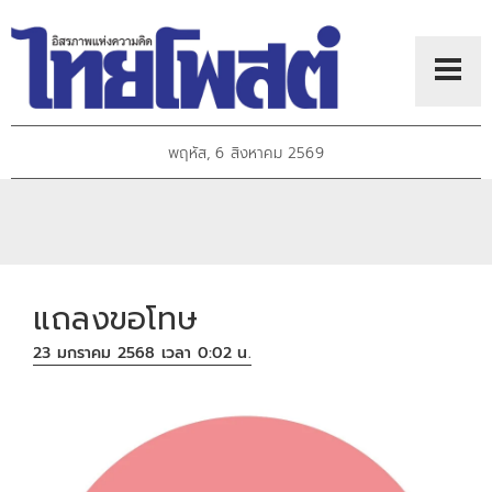
พฤหัส, 6 สิงหาคม 2569
แถลงขอโทษ
23 มกราคม 2568 เวลา 0:02 น.